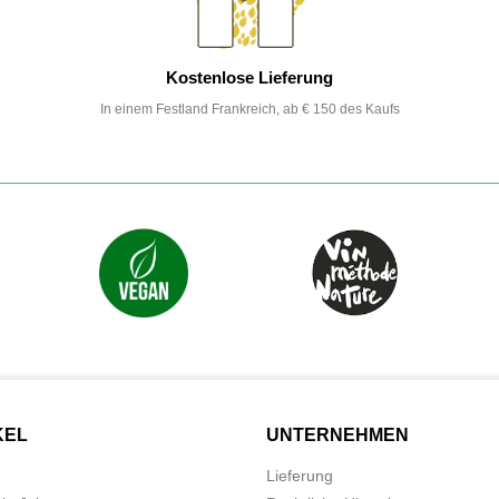
Kostenlose Lieferung
In einem Festland Frankreich, ab € 150 des Kaufs
KEL
UNTERNEHMEN
Lieferung