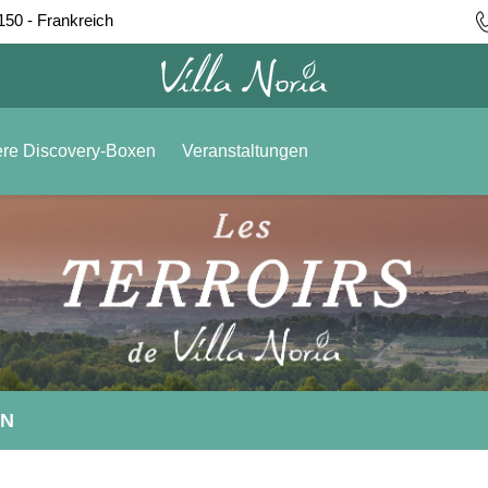
150 - Frankreich
re Discovery-Boxen
Veranstaltungen
EN