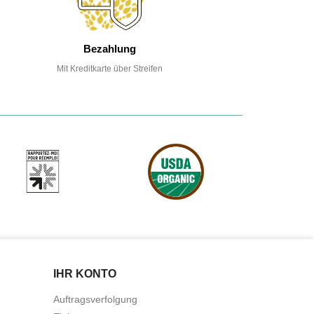
Bezahlung
Mit Kreditkarte über Streifen
IHR KONTO
Auftragsverfolgung