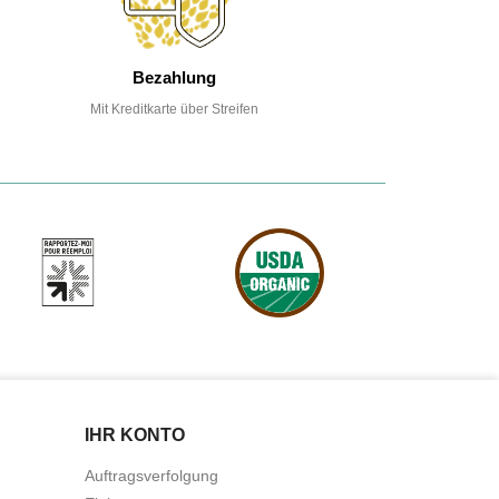
Bezahlung
Mit Kreditkarte über Streifen
IHR KONTO
Auftragsverfolgung