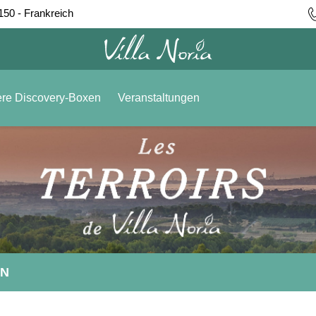
150 - Frankreich
re Discovery-Boxen
Veranstaltungen
EN