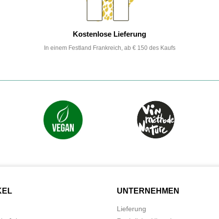
Kostenlose Lieferung
In einem Festland Frankreich, ab € 150 des Kaufs
KEL
UNTERNEHMEN
Lieferung