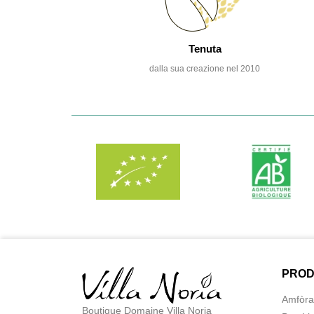
Tenuta
dalla sua creazione nel 2010
PROD
Amfòra
Boutique Domaine Villa Noria