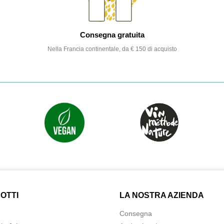
Consegna gratuita
Nella Francia continentale, da € 150 di acquisto
OTTI
LA NOSTRA AZIENDA
Consegna