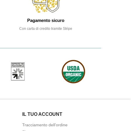
Pagamento sicuro
Con carta di credito tramite Stripe
IL TUO ACCOUNT
Tracciamento dell'ordine