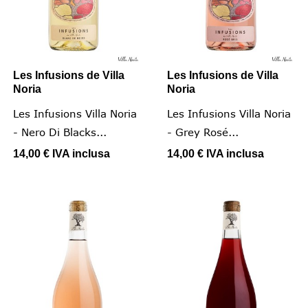
Les Infusions de Villa
Les Infusions de Villa
Noria
Noria
Les Infusions Villa Noria
Les Infusions Villa Noria
- Nero Di Blacks...
- Grey Rosé...
14,00 €
IVA inclusa
14,00 €
IVA inclusa