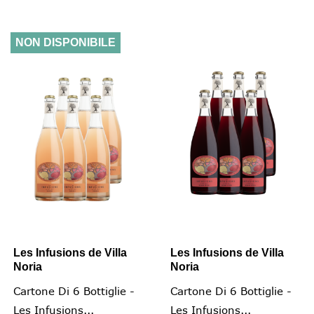
NON DISPONIBILE
Les Infusions de Villa
Les Infusions de Villa
Noria
Noria
Cartone Di 6 Bottiglie -
Cartone Di 6 Bottiglie -
Les Infusions...
Les Infusions...