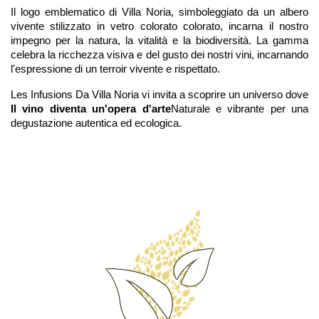
Il logo emblematico di Villa Noria, simboleggiato da un albero
vivente stilizzato in vetro colorato colorato, incarna il nostro
impegno per la natura, la vitalità e la biodiversità. La gamma
celebra la ricchezza visiva e del gusto dei nostri vini, incarnando
l'espressione di un terroir vivente e rispettato.
Les Infusions Da Villa Noria vi invita a scoprire un universo dove
Il vino diventa un'opera d'arte
Naturale e vibrante per una
degustazione autentica ed ecologica.