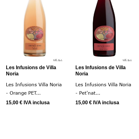
Les Infusions de Villa
Les Infusions de Villa
Noria
Noria
Les Infusions Villa Noria
Les Infusions Villa Noria
- Orange PET...
- Pet'nat...
15,00 €
IVA inclusa
15,00 €
IVA inclusa