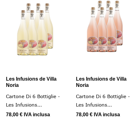
Les Infusions de Villa
Les Infusions de Villa
Noria
Noria
Cartone Di 6 Bottiglie -
Cartone Di 6 Bottiglie -
Les Infusions...
Les Infusions...
78,00 €
IVA inclusa
78,00 €
IVA inclusa