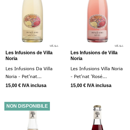
Les Infusions de Villa
Les Infusions de Villa
Noria
Noria
Les Infusions Da Villa
Les Infusions Villa Noria
Noria - Pet'nat...
- Pet'nat 'Rosé...
15,00 €
IVA inclusa
15,00 €
IVA inclusa
NON DISPONIBILE