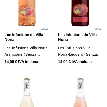
Les Infusions de Villa
Les Infusions de Villa
Noria
Noria
Les Infusions Villa Noria
Les Infusions Villa
Arancione (senza...
Noria-Leggero (senza...
14,00 €
IVA inclusa
14,00 €
IVA inclusa