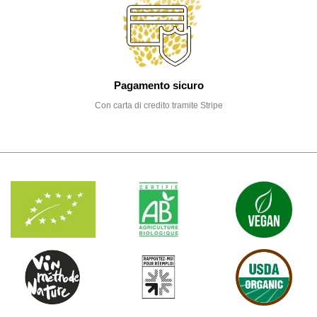
Pagamento sicuro
Con carta di credito tramite Stripe