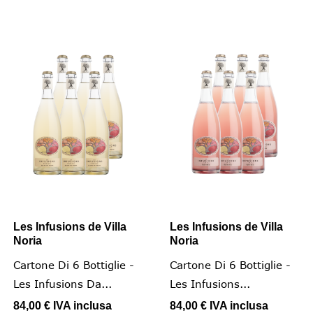
Les Infusions de Villa
Les Infusions de Villa
Noria
Noria
Cartone Di 6 Bottiglie -
Cartone Di 6 Bottiglie -
Les Infusions Da...
Les Infusions...
84,00 €
IVA inclusa
84,00 €
IVA inclusa