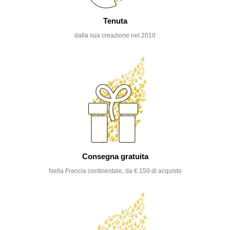
Tenuta
dalla sua creazione nel 2010
Consegna gratuita
Nella Francia continentale, da € 150 di acquisto