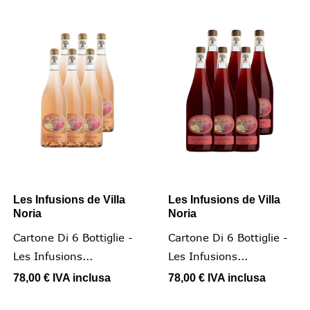
Les Infusions de Villa
Les Infusions de Villa
Noria
Noria
Cartone Di 6 Bottiglie -
Cartone Di 6 Bottiglie -
Les Infusions...
Les Infusions...
78,00 €
IVA inclusa
78,00 €
IVA inclusa