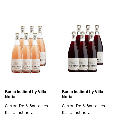
Basic Instinct by Villa
Basic Instinct by Villa
Noria
Noria
Carton De 6 Bouteilles -
Carton De 6 Bouteilles -
Basic Instinct...
Basic Instinct...