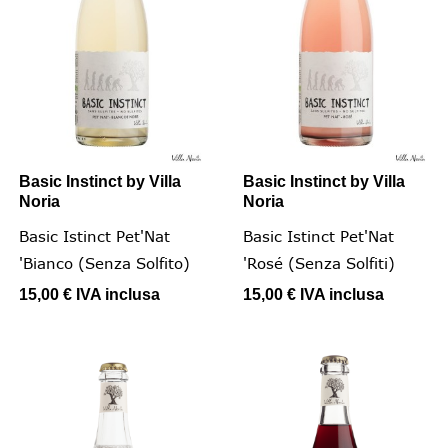
Basic Instinct by Villa
Basic Instinct by Villa
Noria
Noria
Basic Istinct Pet'Nat
Basic Istinct Pet'Nat
'Bianco (senza Solfito)
'Rosé (senza Solfiti)
15,00 €
IVA inclusa
15,00 €
IVA inclusa