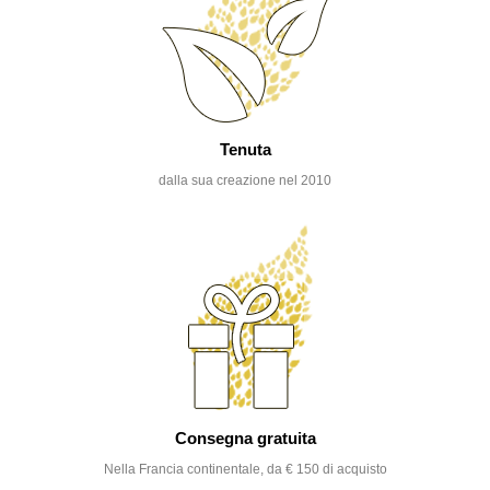
Tenuta
dalla sua creazione nel 2010
Consegna gratuita
Nella Francia continentale, da € 150 di acquisto