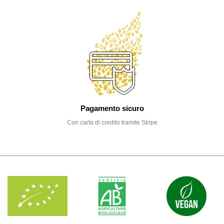
Pagamento sicuro
Con carta di credito tramite Stripe