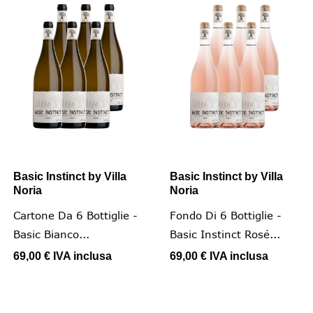
Basic Instinct by Villa
Basic Instinct by Villa
Noria
Noria
Cartone Da 6 Bottiglie -
Fondo Di 6 Bottiglie -
Basic Bianco...
Basic Instinct Rosé...
69,00 €
IVA inclusa
69,00 €
IVA inclusa