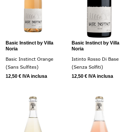
Basic Instinct by Villa
Basic Instinct by Villa
Noria
Noria
Basic Instinct Orange
Istinto Rosso Di Base
(sans Sulfites)
(senza Solfiti)
12,50 €
IVA inclusa
12,50 €
IVA inclusa