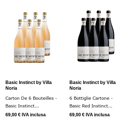
Basic Instinct by Villa
Basic Instinct by Villa
Noria
Noria
Carton De 6 Bouteilles -
6 Bottiglie Cartone -
Basic Instinct...
Basic Red Instinct...
69,00 €
IVA inclusa
69,00 €
IVA inclusa