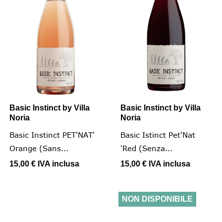
Basic Instinct by Villa
Basic Instinct by Villa
Noria
Noria
Basic Instinct PET'NAT'
Basic Istinct Pet'Nat
Orange (Sans...
'Red (senza...
15,00 €
IVA inclusa
15,00 €
IVA inclusa
NON DISPONIBILE