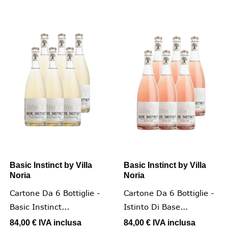
Basic Instinct by Villa
Basic Instinct by Villa
Noria
Noria
Cartone Da 6 Bottiglie -
Cartone Da 6 Bottiglie -
Basic Instinct...
Istinto Di Base...
84,00 €
IVA inclusa
84,00 €
IVA inclusa