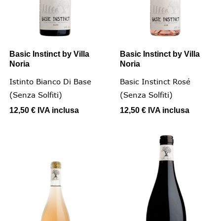
Basic Instinct by Villa
Basic Instinct by Villa
Noria
Noria
Istinto Bianco Di Base
Basic Instinct Rosé
(senza Solfiti)
(senza Solfiti)
12,50 €
IVA inclusa
12,50 €
IVA inclusa