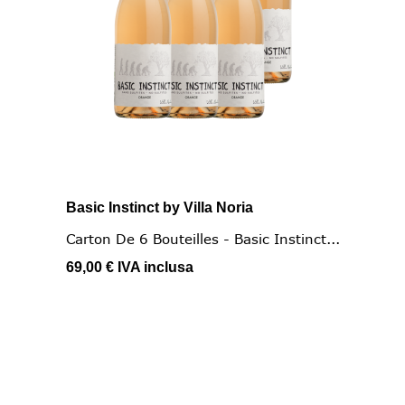
Basic Instinct by Villa Noria
Carton De 6 Bouteilles - Basic Instinct...
69,00 €
IVA inclusa