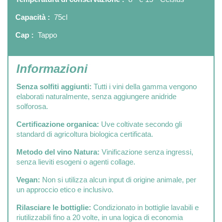
Capacità :
75cl
Cap :
Tappo
Informazioni
Senza solfiti aggiunti:
Tutti i vini della gamma vengono
elaborati naturalmente, senza aggiungere anidride
solforosa.
Certificazione organica:
Uve coltivate secondo gli
standard di agricoltura biologica certificata.
Metodo del vino Natura:
Vinificazione senza ingressi,
senza lieviti esogeni o agenti collage.
Vegan:
Non si utilizza alcun input di origine animale, per
un approccio etico e inclusivo.
Rilasciare le bottiglie:
Condizionato in bottiglie lavabili e
riutilizzabili fino a 20 volte, in una logica di economia