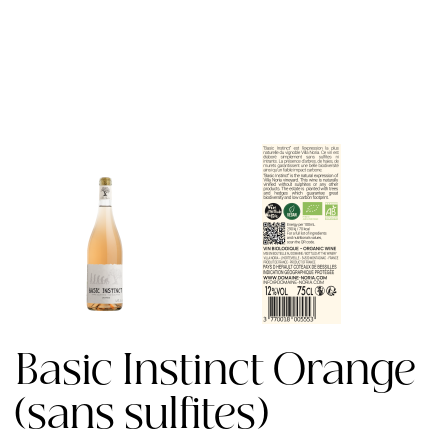
Basic Instinct Orange
(sans sulfites)