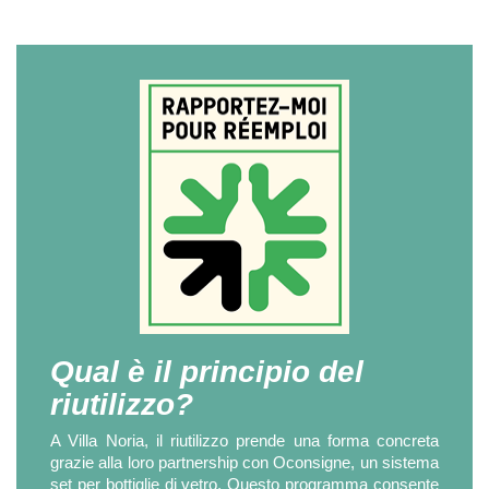
Qual è il principio del
riutilizzo?
A Villa Noria, il riutilizzo prende una forma concreta
grazie alla loro partnership con Oconsigne, un sistema
set per bottiglie di vetro. Questo programma consente