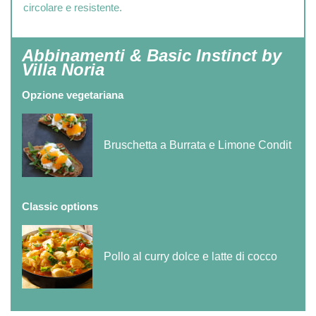
circolare e resistente.
Abbinamenti & Basic Instinct by
Villa Noria
Opzione vegetariana
Bruschetta a Burrata e Limone Condit
Classic options
Pollo al curry dolce e latte di cocco