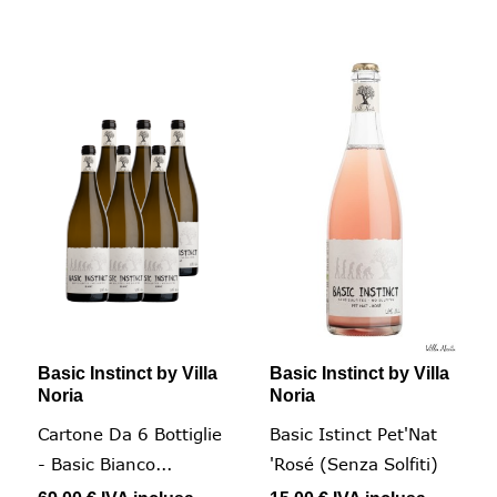
Basic Instinct by Villa
Basic Instinct by Villa
Noria
Noria
Cartone Da 6 Bottiglie
Basic Istinct Pet'Nat
- Basic Bianco...
'Rosé (senza Solfiti)