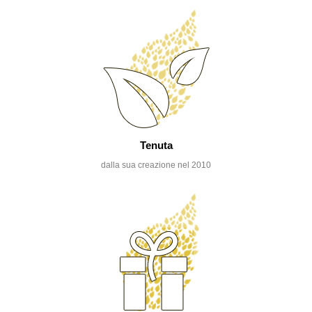
Tenuta
dalla sua creazione nel 2010