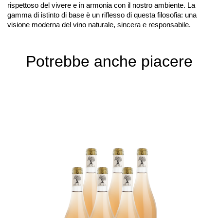
rispettoso del vivere e in armonia con il nostro ambiente. La
gamma di istinto di base è un riflesso di questa filosofia: una
visione moderna del vino naturale, sincera e responsabile.
Potrebbe anche piacere