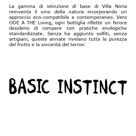
La gamma di istinzione di base di Villa Noria
reinventa il vino della natura incorporando un
approccio eco-compatibile e contemporaneo. Vero
ODE A THE Living, ogni bottiglia riflette un feroce
desiderio di rompere con pratiche enologiche
standardizzate. Senza ha aggiunto solfiti, senza
artigiani, queste annate rivelano tutta la purezza
del frutto e la sincerità del terroir.