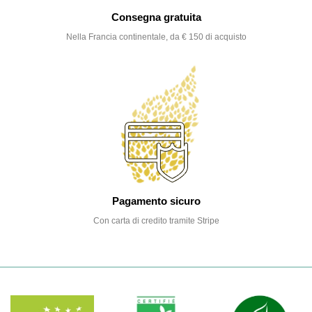
Consegna gratuita
Nella Francia continentale, da € 150 di acquisto
Pagamento sicuro
Con carta di credito tramite Stripe