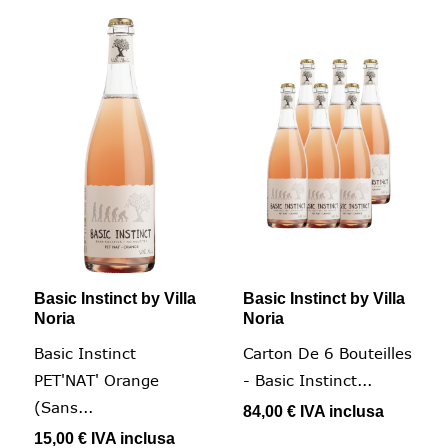
Basic Instinct by Villa
Basic Instinct by Villa
Noria
Noria
Basic Instinct
Carton De 6 Bouteilles
PET'NAT' Orange
- Basic Instinct...
(Sans...
84,00 €
IVA inclusa
15,00 €
IVA inclusa