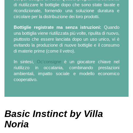
di riutilizzare le bottiglie dopo che sono state lavate e
ricondizionate, fornendo una soluzione duratura e
circolare per la distribuzione dei loro prodotti.
Bottiglie registrate ma senza istruzioni:
Quando
una bottiglia viene riutilizzata più volte, ripulita di nuovo,
piuttosto che essere lanciata dopo un uso unico, vi è
evitando la produzione di nuove bottiglie e il consumo
di materie prime (come il vetro).
In sintesi,
Oc'consigne
è un giocatore chiave nel
riutilizzo in occatania, combinando prestazioni
ambientali, impatto sociale e modello economico
cooperativo.
Basic Instinct by Villa
Noria