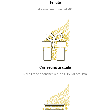
Tenuta
dalla sua creazione nel 2010
Consegna gratuita
Nella Francia continentale, da € 150 di acquisto