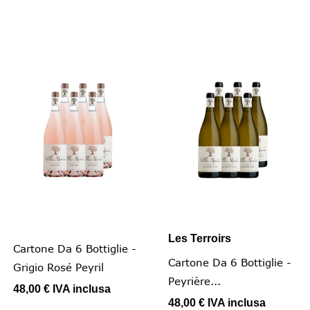
Les Terroirs
Cartone Da 6 Bottiglie -
Cartone Da 6 Bottiglie -
Grigio Rosé Peyril
Peyrière...
48,00 €
IVA inclusa
48,00 €
IVA inclusa