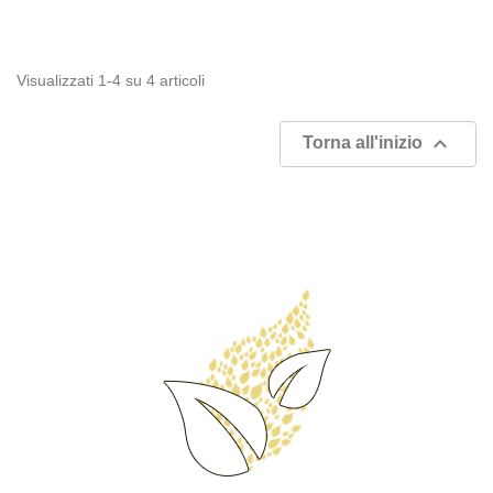
Visualizzati 1-4 su 4 articoli

Torna all'inizio