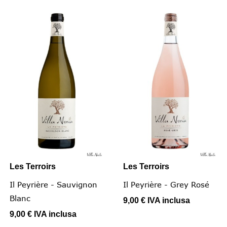
Les Terroirs
Les Terroirs
Il Peyrière - Sauvignon
Il Peyrière - Grey Rosé
Blanc
9,00 €
IVA inclusa
9,00 €
IVA inclusa