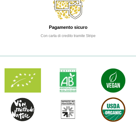
Pagamento sicuro
Con carta di credito tramite Stripe