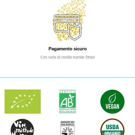
Pagamento sicuro
Con carta di credito tramite Stripe