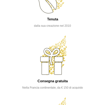
Tenuta
dalla sua creazione nel 2010
Consegna gratuita
Nella Francia continentale, da € 150 di acquisto