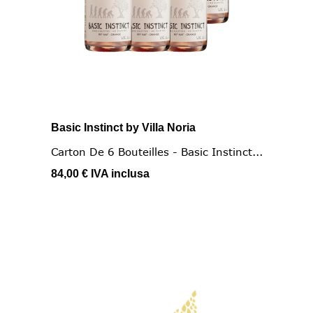
Basic Instinct by Villa Noria
Carton De 6 Bouteilles - Basic Instinct...
84,00 €
IVA inclusa