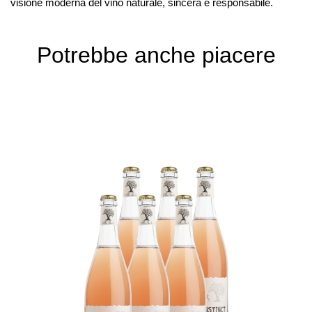
visione moderna del vino naturale, sincera e responsabile.
Potrebbe anche piacere