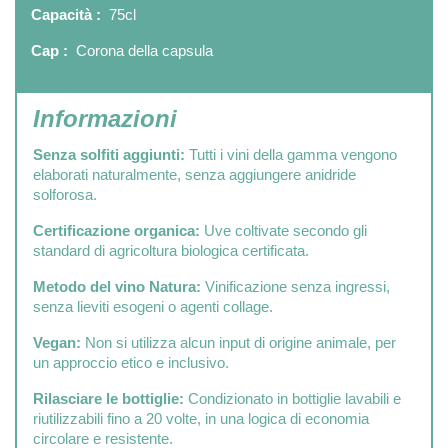
Capacità :
75cl
Cap :
Corona della capsula
Informazioni
Senza solfiti aggiunti:
Tutti i vini della gamma vengono
elaborati naturalmente, senza aggiungere anidride
solforosa.
Certificazione organica:
Uve coltivate secondo gli
standard di agricoltura biologica certificata.
Metodo del vino Natura:
Vinificazione senza ingressi,
senza lieviti esogeni o agenti collage.
Vegan:
Non si utilizza alcun input di origine animale, per
un approccio etico e inclusivo.
Rilasciare le bottiglie:
Condizionato in bottiglie lavabili e
riutilizzabili fino a 20 volte, in una logica di economia
circolare e resistente.