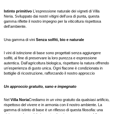
Istinto primitivo
L'espressione naturale dei vigneti di Villa
Neria. Sviluppato dai nostri vitigni dell'uva di punta, questa
gamma riflette il nostro impegno per la viticoltura rispettosa
dell'ambiente.
Una gamma di vini
Senza solfiti, bio e naturale
I vini di istinzione di base sono progettati senza aggiungere
solfiti, al fine di preservare la loro purezza e espressione
autentica. Dall'agricoltura biologica, rispettano la natura offrendo
un'esperienza di gusto unica. Ogni flacone è condizionata in
bottiglie di ricostruzione, rafforzando il nostro approccio
Un approccio gratuito, sano e impegnato
Nel
Villa Noria
Crediamo in un vino gratuito da qualsiasi artificio,
rispettoso del vivere e in armonia con il nostro ambiente. La
gamma di istinto di base è un riflesso di questa filosofia: una