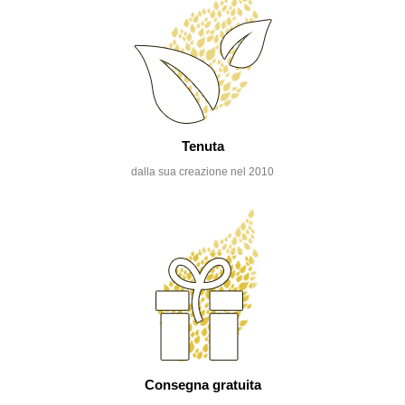
Tenuta
dalla sua creazione nel 2010
Consegna gratuita