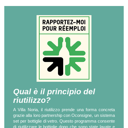
Qual è il principio del
riutilizzo?
A Villa Noria, il riutilizzo prende una forma concreta
grazie alla loro partnership con Oconsigne, un sistema
set per bottiglie di vetro. Questo programma consente
di riutilizzare le bottiglie dopo che sono state lavate e