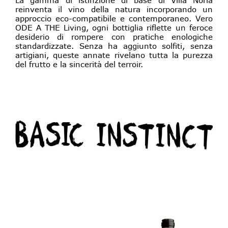
reinventa il vino della natura incorporando un
approccio eco-compatibile e contemporaneo. Vero
ODE A THE Living, ogni bottiglia riflette un feroce
desiderio di rompere con pratiche enologiche
standardizzate. Senza ha aggiunto solfiti, senza
artigiani, queste annate rivelano tutta la purezza
del frutto e la sincerità del terroir.