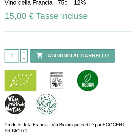
Vino della Francia -
75cl -
12%
15,00 €
Tasse incluse

AGGIUNGI AL CARRELLO
Prodotto della Francia - Vin Biologique certifié par ECOCERT
FR BIO-0.1