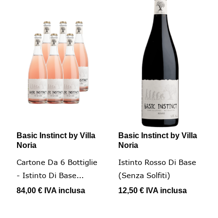
Basic Instinct by Villa
Basic Instinct by Villa
Noria
Noria
Cartone Da 6 Bottiglie
Istinto Rosso Di Base
- Istinto Di Base...
(senza Solfiti)
84,00 €
IVA inclusa
12,50 €
IVA inclusa