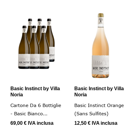
Basic Instinct by Villa
Basic Instinct by Villa
Noria
Noria
Cartone Da 6 Bottiglie
Basic Instinct Orange
- Basic Bianco...
(sans Sulfites)
69,00 €
IVA inclusa
12,50 €
IVA inclusa