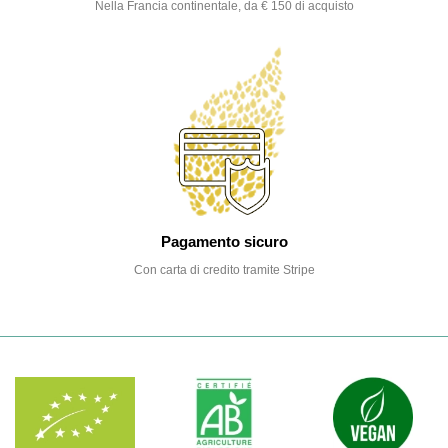
Nella Francia continentale, da € 150 di acquisto
Pagamento sicuro
Con carta di credito tramite Stripe