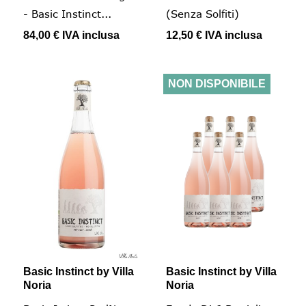
- Basic Instinct...
(senza Solfiti)
84,00 €
IVA inclusa
12,50 €
IVA inclusa
NON DISPONIBILE
Basic Instinct by Villa
Basic Instinct by Villa
Noria
Noria