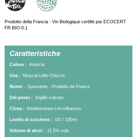
Prodotto della Francia - Vin Biologique certifié par ECOCERT
FR BIO-0.1
Caratteristiche
Colore :
Arancia
Uva :
Muscat Little Chicchi
Nome :
Spumante - Prodotto de France
Del posto :
Argille-calcare
Clima :
Mediterraneo con influenza
Livello di zucchero :
0G / 100ml
Volume di alcol :
11,5% volo