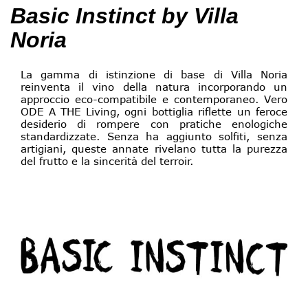
Basic Instinct by Villa
Noria
La gamma di istinzione di base di Villa Noria
reinventa il vino della natura incorporando un
approccio eco-compatibile e contemporaneo. Vero
ODE A THE Living, ogni bottiglia riflette un feroce
desiderio di rompere con pratiche enologiche
standardizzate. Senza ha aggiunto solfiti, senza
artigiani, queste annate rivelano tutta la purezza
del frutto e la sincerità del terroir.