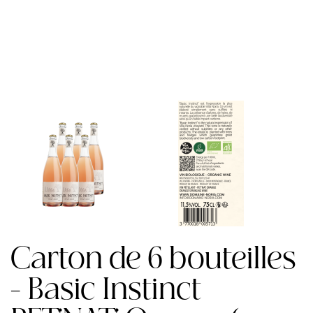
Carton de 6 bouteilles
- Basic Instinct