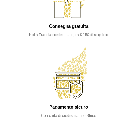
Consegna gratuita
Nella Francia continentale, da € 150 di acquisto
Pagamento sicuro
Con carta di credito tramite Stripe