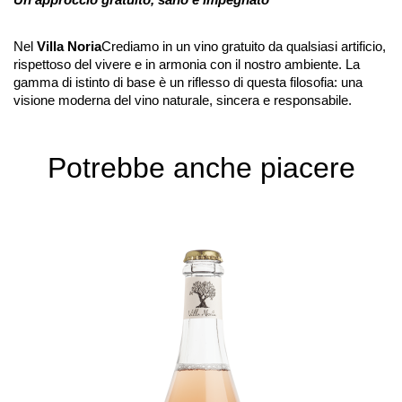
Nel
Villa Noria
Crediamo in un vino gratuito da qualsiasi artificio,
rispettoso del vivere e in armonia con il nostro ambiente. La
gamma di istinto di base è un riflesso di questa filosofia: una
visione moderna del vino naturale, sincera e responsabile.
Potrebbe anche piacere