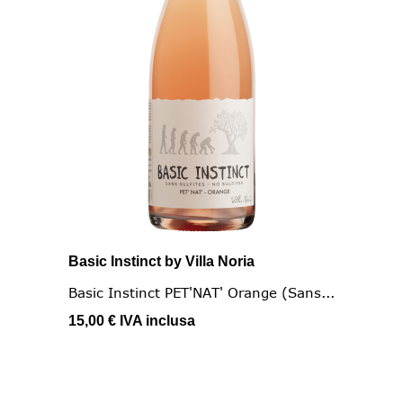
Basic Instinct by Villa Noria
Basic Instinct PET'NAT' Orange (Sans...
15,00 €
IVA inclusa