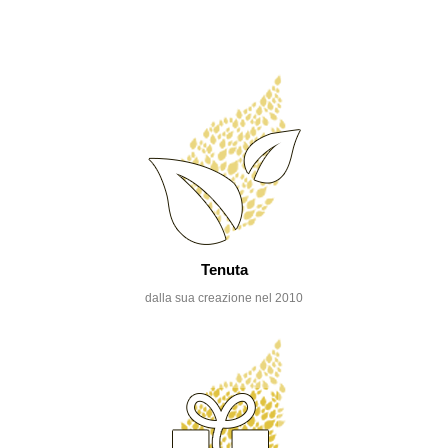
Tenuta
dalla sua creazione nel 2010