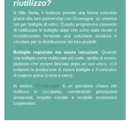
riutilizzo?
A Villa Noria, il riutilizzo prende una forma concreta
grazie alla loro partnership con Oconsigne, un sistema
set per bottiglie di vetro. Questo programma consente
di riutilizzare le bottiglie dopo che sono state lavate e
ricondizionate, fornendo una soluzione duratura e
circolare per la distribuzione dei loro prodotti.
Bottiglie registrate ma senza istruzioni:
Quando
una bottiglia viene riutilizzata più volte, ripulita di nuovo,
piuttosto che essere lanciata dopo un uso unico, vi è
evitando la produzione di nuove bottiglie e il consumo
di materie prime (come il vetro).
In sintesi,
Oc'consigne
è un giocatore chiave nel
riutilizzo in occatania, combinando prestazioni
ambientali, impatto sociale e modello economico
cooperativo.