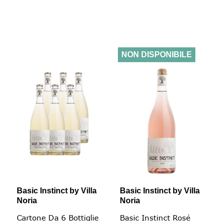
NON DISPONIBILE
Basic Instinct by Villa
Basic Instinct by Villa
Noria
Noria
Cartone Da 6 Bottiglie
Basic Instinct Rosé