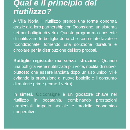
Qual è il principio del
riutilizzo?
A Villa Noria, il riutilizzo prende una forma concreta
grazie alla loro partnership con Oconsigne, un sistema
set per bottiglie di vetro. Questo programma consente
di riutilizzare le bottiglie dopo che sono state lavate e
ricondizionate, fornendo una soluzione duratura e
circolare per la distribuzione dei loro prodotti.
Bottiglie registrate ma senza istruzioni:
Quando
una bottiglia viene riutilizzata più volte, ripulita di nuovo,
piuttosto che essere lanciata dopo un uso unico, vi è
evitando la produzione di nuove bottiglie e il consumo
di materie prime (come il vetro).
In sintesi,
Oc'consigne
è un giocatore chiave nel
riutilizzo in occatania, combinando prestazioni
ambientali, impatto sociale e modello economico
cooperativo.