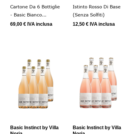
Cartone Da 6 Bottiglie
Istinto Rosso Di Base
- Basic Bianco...
(senza Solfiti)
69,00 €
IVA inclusa
12,50 €
IVA inclusa
Basic Instinct by Villa
Basic Instinct by Villa
Noria
Noria