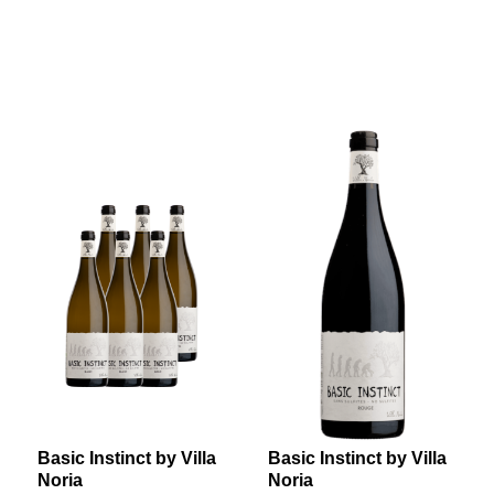
Basic Instinct by Villa
Basic Instinct by Villa
Noria
Noria