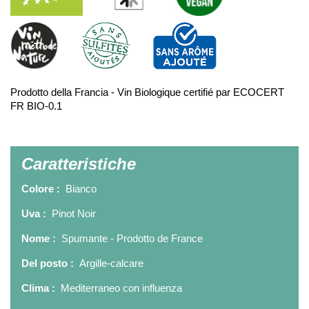
Prodotto della Francia - Vin Biologique certifié par ECOCERT
FR BIO-0.1
Caratteristiche
Colore :
Bianco
Uva :
Pinot Noir
Nome :
Spumante - Prodotto de France
Del posto :
Argille-calcare
Clima :
Mediterraneo con influenza