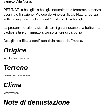
vigneto Villa Noria.
PET 'NAT' in bottiglia in bottiglia naturalmente fermentata, senza
sperma o filtrazione. Metodo del vino certificato Natura (senza
solfito o ingresso) nel setpoint / riutilizzo della bottiglia.
La presenza di alberi, siepi di pareti garantiscono una bellissima
biodiversità e un impatto a basso tenore di carbonio.
Bottiglia certificata certificata dalla rete della Francia.
Origine
Vino frizzante francese
Terreno
Terroir di Argilo-calcare.
Clima
Mediterraneo.
Note di degustazione