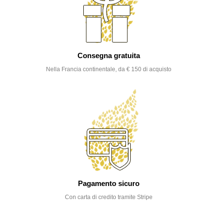
Consegna gratuita
Nella Francia continentale, da € 150 di acquisto
Pagamento sicuro
Con carta di credito tramite Stripe