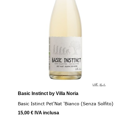
Basic Instinct by Villa Noria
Basic Istinct Pet'Nat 'Bianco (senza Solfito)
15,00 €
IVA inclusa