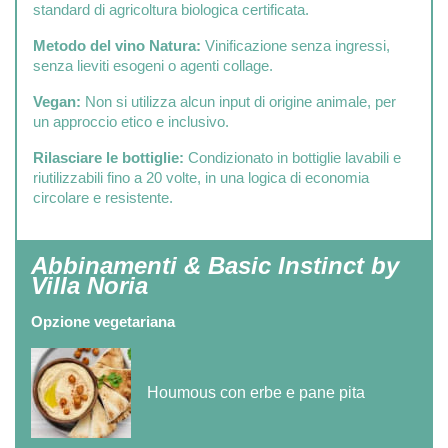
standard di agricoltura biologica certificata.
Metodo del vino Natura:
Vinificazione senza ingressi,
senza lieviti esogeni o agenti collage.
Vegan:
Non si utilizza alcun input di origine animale, per
un approccio etico e inclusivo.
Rilasciare le bottiglie:
Condizionato in bottiglie lavabili e
riutilizzabili fino a 20 volte, in una logica di economia
circolare e resistente.
Abbinamenti & Basic Instinct by
Villa Noria
Opzione vegetariana
Houmous con erbe e pane pita