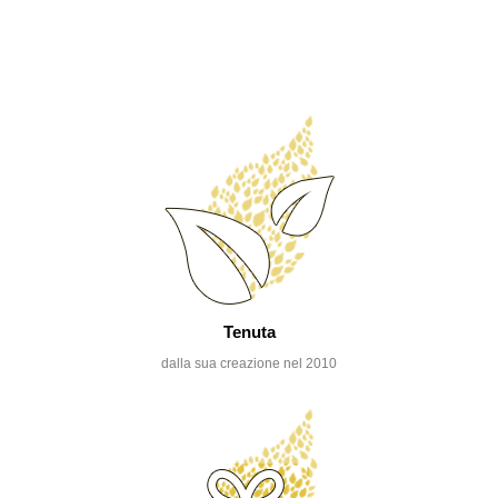
Tenuta
dalla sua creazione nel 2010