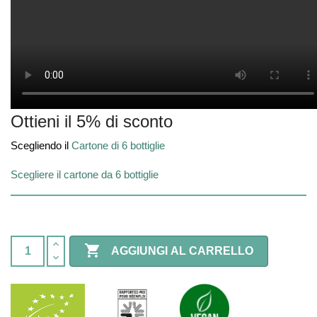
Ottieni il 5% di sconto
Scegliendo il
Cartone di 6 bottiglie
Scegliere il cartone da 6 bottiglie

AGGIUNGI AL CARRELLO