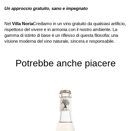
Un approccio gratuito, sano e impegnato
Nel
Villa Noria
Crediamo in un vino gratuito da qualsiasi artificio,
rispettoso del vivere e in armonia con il nostro ambiente. La
gamma di istinto di base è un riflesso di questa filosofia: una
visione moderna del vino naturale, sincera e responsabile.
Potrebbe anche piacere