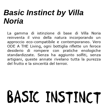
Basic Instinct by Villa
Noria
La gamma di istinzione di base di Villa Noria
reinventa il vino della natura incorporando un
approccio eco-compatibile e contemporaneo. Vero
ODE A THE Living, ogni bottiglia riflette un feroce
desiderio di rompere con pratiche enologiche
standardizzate. Senza ha aggiunto solfiti, senza
artigiani, queste annate rivelano tutta la purezza
del frutto e la sincerità del terroir.