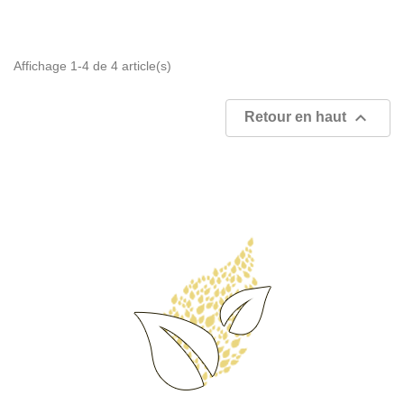
Affichage 1-4 de 4 article(s)

Retour en haut