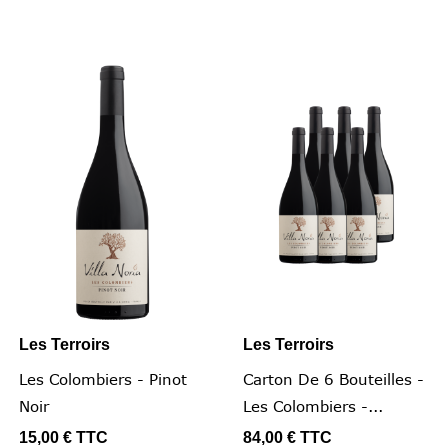
Les Terroirs
Les Terroirs
Les Colombiers - Pinot
Carton De 6 Bouteilles -
Noir
Les Colombiers -...
15,00 €
TTC
84,00 €
TTC