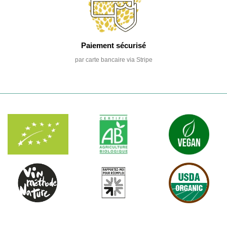
Paiement sécurisé
par carte bancaire via Stripe