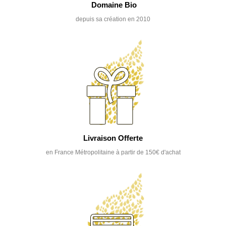
Domaine Bio
depuis sa création en 2010
Livraison Offerte
en France Métropolitaine à partir de 150€ d'achat