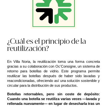
¿Cuál es el principio de la
reutilización?
En Villa Noria, la reutilización toma una forma concreta
gracias a su colaboración con Oc'Consigne, un sistema de
retorno para botellas de vidrio. Este programa permite
reutilizar las botellas después de haber sido lavadas y
reacondicionadas, ofreciendo así una solución sostenible y
circular para la distribución de sus productos.
Botellas retornables, pero sin coste de depósito:
Cuando una botella se reutiliza varias veces —lavada y
rellenada nuevamente— en lugar de desecharla tras un