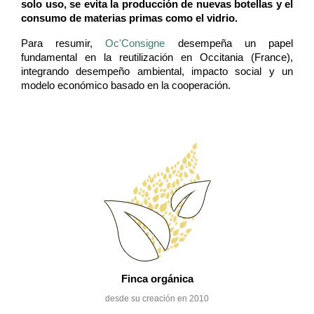
solo uso, se evita la producción de nuevas botellas y el
consumo de materias primas como el vidrio.
Para resumir,
Oc'Consigne
desempeña un papel
fundamental en la reutilización en Occitania (France),
integrando desempeño ambiental, impacto social y un
modelo económico basado en la cooperación.
Finca orgánica
desde su creación en 2010