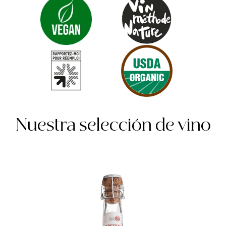
Nuestra selección de vino