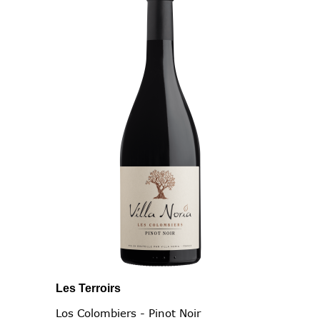
Les Terroirs
Los Colombiers - Pinot Noir