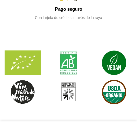
Pago seguro
Con tarjeta de crédito a través de la raya