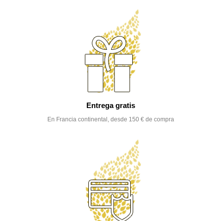
Entrega gratis
En Francia continental, desde 150 € de compra