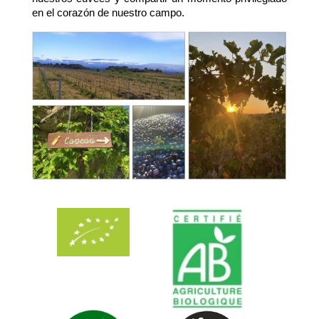
en el corazón de nuestro campo.