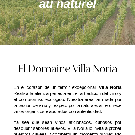
au naturel
El Domaine Villa Noria
En el corazón de un terroir excepcional,
Villa Noria
Realiza la alianza perfecta entre la tradición del vino y
el compromiso ecológico. Nuestra área, animada por
la pasión de vino y respeto por la naturaleza, le ofrece
vinos orgánicos elaborados con autenticidad.
Ya sea que sean vinos aficionados, curiosos por
descubrir sabores nuevos, Villa Noria lo invita a probar
nuestros cuvées y compartir un momento privilegiado