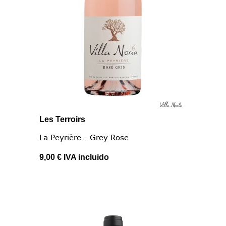
Les Terroirs
La Peyrière - Grey Rose
9,00 €
IVA incluido