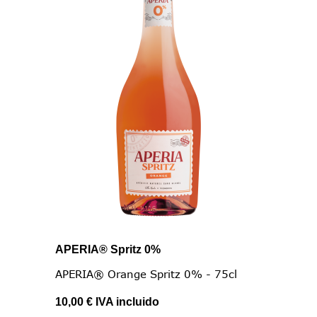
APERIA® Spritz 0%
APERIA® Orange Spritz 0% - 75cl
10,00 €
IVA incluido