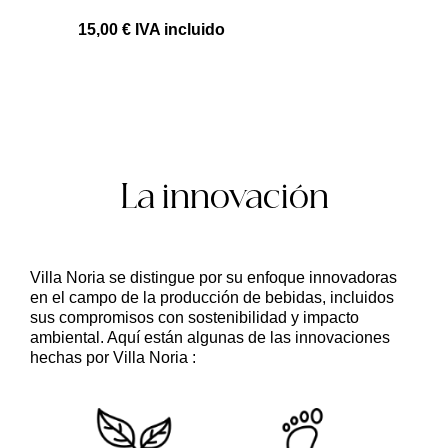
15,00 €
IVA incluido
La innovación
Villa Noria
se distingue por su enfoque
innovadoras
en el campo de la producción de bebidas, incluidos
sus compromisos con
sostenibilidad y impacto
ambiental
. Aquí están algunas de las innovaciones
hechas por Villa Noria :