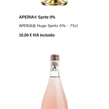
APERIA® Spritz 0%
APERIA® Hugo Spritz 0% - 75cl
10,00 €
IVA incluido