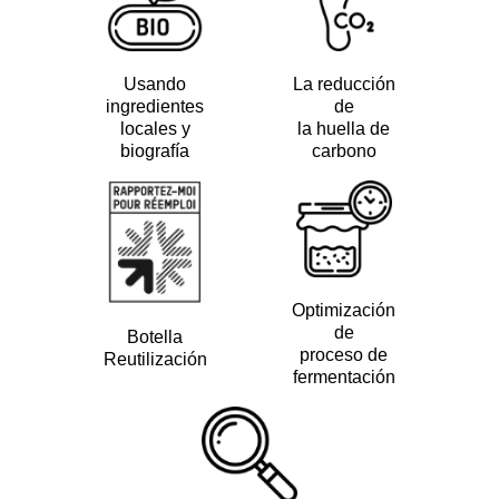
Usando
La reducción
ingredientes
de
locales y
la huella de
biografía
carbono
Optimización
de
Botella
proceso de
Reutilización
fermentación