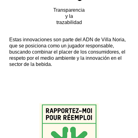
Transparencia
y la
trazabilidad
Estas innovaciones son parte del ADN de Villa Noria,
que se posiciona como un jugador responsable,
buscando combinar el placer de los consumidores, el
respeto por el medio ambiente y la innovación en el
sector de la bebida.