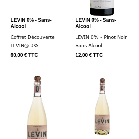
LEVIN 0% - Sans-
LEVIN 0% - Sans-
Alcool
Alcool
Coffret Découverte
LEVIN 0% - Pinot Noir
LEVIN® 0%
Sans Alcool
60,00 €
TTC
12,00 €
TTC