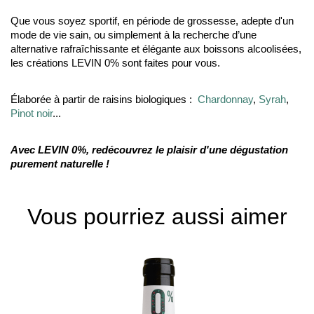
Que vous soyez sportif, en période de grossesse, adepte d'un
mode de vie sain, ou simplement à la recherche d’une
alternative rafraîchissante et élégante aux boissons alcoolisées,
les créations LEVIN 0% sont faites pour vous.
Élaborée à partir de raisins biologiques :
Chardonnay
,
Syrah
,
Pinot noir
...
Avec LEVIN 0%, redécouvrez le plaisir d'une dégustation
purement naturelle !
Vous pourriez aussi aimer