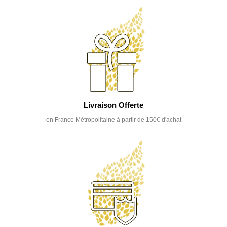
Livraison Offerte
en France Métropolitaine à partir de 150€ d'achat