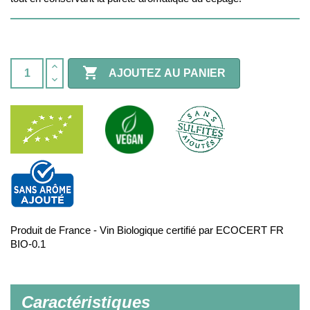

AJOUTEZ AU PANIER
Produit de France - Vin Biologique certifié par ECOCERT FR
BIO-0.1
Caractéristiques