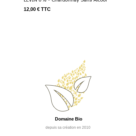
12,00 €
TTC
Domaine Bio
depuis sa création en 2010