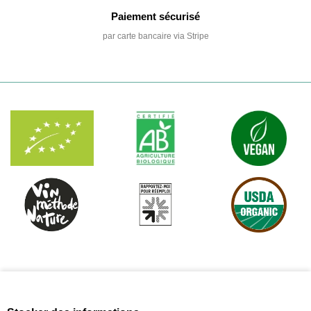
Paiement sécurisé
par carte bancaire via Stripe