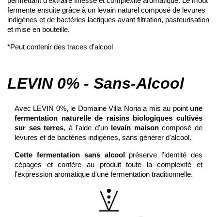
permettant d’extraire finesse et complexité aromatique. Le moût
fermente ensuite grâce à un levain naturel composé de levures
indigènes et de bactéries lactiques avant filtration, pasteurisation
et mise en bouteille.
*Peut contenir des traces d'alcool
LEVIN 0% - Sans-Alcool
Avec LEVIN 0%, le Domaine Villa Noria a mis au point
une
fermentation naturelle de raisins biologiques cultivés
sur ses terres
, à l'aide d'un
levain maison
composé de
levures et de bactéries indigènes, sans générer d'alcool.
Cette fermentation sans alcool
préserve l'identité des
cépages et confère au produit toute la complexité et
l'expression aromatique d'une fermentation traditionnelle.