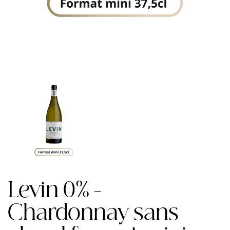
Levin 0% -
Chardonnay sans