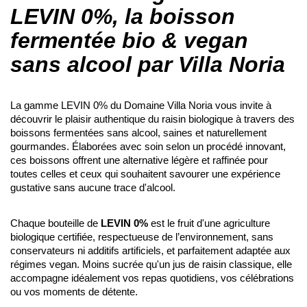
LEVIN 0%, la boisson
fermentée bio & vegan
sans alcool par Villa Noria
La gamme LEVIN 0% du Domaine Villa Noria vous invite à
découvrir le plaisir authentique du raisin biologique à travers des
boissons fermentées sans alcool, saines et naturellement
gourmandes. Élaborées avec soin selon un procédé innovant,
ces boissons offrent une alternative légère et raffinée pour
toutes celles et ceux qui souhaitent savourer une expérience
gustative sans aucune trace d'alcool.
Chaque bouteille de
LEVIN 0%
est le fruit d'une agriculture
biologique certifiée, respectueuse de l’environnement, sans
conservateurs ni additifs artificiels, et parfaitement adaptée aux
régimes vegan. Moins sucrée qu'un jus de raisin classique, elle
accompagne idéalement vos repas quotidiens, vos célébrations
ou vos moments de détente.