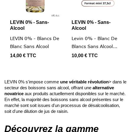
LEVIN 0% - Sans-
LEVIN 0% - Sans-
Alcool
Alcool
LEVIN 0% - Blancs De
Levin 0% - Blanc De
Blanc Sans Alcool
Blancs Sans Alcool...
14,00 €
TTC
10,00 €
TTC
LEVIN 0% s'impose comme
une véritable révolution
> dans le
secteur des boissons sans alcool, offrant une
alternative
novatrice
aux produits actuellement disponibles sur le marché.
En effet, la majorité des boissons sans alcool présentes sur le
marché sont soit issues d'un processus de désalcoolisation,
soit d'une dilution de jus de raisin.
Découvrez la gamme