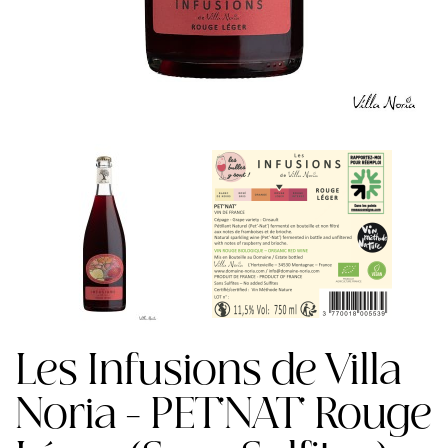
Les Infusions de Villa
Noria - PET'NAT' Rouge