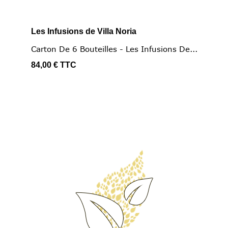
Les Infusions de Villa Noria
Carton De 6 Bouteilles - Les Infusions De...
84,00 €
TTC