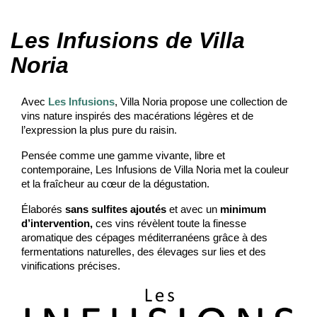
Les Infusions de Villa
Noria
Avec
Les Infusions
, Villa Noria propose une collection de
vins nature inspirés des macérations légères et de
l’expression la plus pure du raisin.
Pensée comme une gamme vivante, libre et
contemporaine, Les Infusions de Villa Noria met la couleur
et la fraîcheur au cœur de la dégustation.
Élaborés
sans sulfites ajoutés
et avec un
minimum
d’intervention,
ces vins révèlent toute la finesse
aromatique des cépages méditerranéens grâce à des
fermentations naturelles, des élevages sur lies et des
vinifications précises.