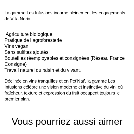
La gamme Les Infusions incarne pleinement les engagements
de Villa Noria :
Agriculture biologique
Pratique de l’agroforesterie
Vins vegan
Sans sulfites ajoutés
Bouteilles réemployables et consignées (Réseau France
Consigne)
Travail naturel du raisin et du vivant.
Déclinée en vins tranquilles et en Pet’Nat’, la gamme Les
Infusions célèbre une vision moderne et instinctive du vin, où
fraîcheur, texture et expression du fruit occupent toujours le
premier plan.
Vous pourriez aussi aimer