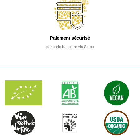
Paiement sécurisé
par carte bancaire via Stripe