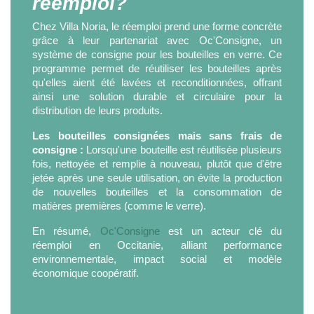
réemploi?
Chez Villa Noria, le réemploi prend une forme concrète
grâce à leur partenariat avec Oc'Consigne, un
système de consigne pour les bouteilles en verre. Ce
programme permet de réutiliser les bouteilles après
qu'elles aient été lavées et reconditionnées, offrant
ainsi une solution durable et circulaire pour la
distribution de leurs produits.
Les bouteilles consignées mais sans frais de
consigne :
Lorsqu'une bouteille est réutilisée plusieurs
fois, nettoyée et remplie à nouveau, plutôt que d'être
jetée après une seule utilisation, on évite la production
de nouvelles bouteilles et la consommation de
matières premières (comme le verre).
En résumé,
Oc'Consigne
est un acteur clé du
réemploi en Occitanie, alliant performance
environnementale, impact social et modèle
économique coopératif.