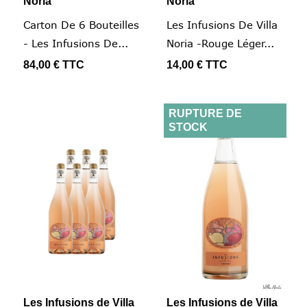
Noria
Noria
Carton De 6 Bouteilles
Les Infusions De Villa
- Les Infusions De...
Noria -Rouge Léger...
84,00 €
TTC
14,00 €
TTC
RUPTURE DE
STOCK
Les Infusions de Villa
Les Infusions de Villa