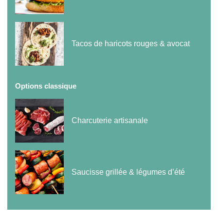
Tacos de haricots rouges & avocat
Options classique
Charcuterie artisanale
Saucisse grillée & légumes d’été