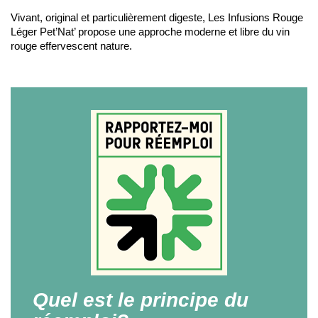
Vivant, original et particulièrement digeste, Les Infusions Rouge
Léger Pet’Nat’ propose une approche moderne et libre du vin
rouge effervescent nature.
Quel est le principe du