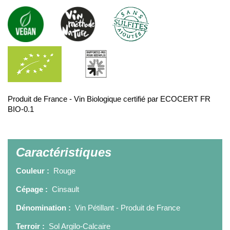
Produit de France - Vin Biologique certifié par ECOCERT FR
BIO-0.1
Caractéristiques
Couleur :
Rouge
Cépage :
Cinsault
Dénomination :
Vin Pétillant - Produit de France
Terroir :
Sol Argilo-Calcaire