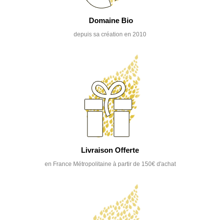
Domaine Bio
depuis sa création en 2010
Livraison Offerte
en France Métropolitaine à partir de 150€ d'achat