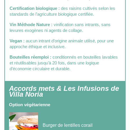
Certification biologique :
des raisins cultivés selon les
standards de l’agriculture biologique certifiée.
Vin Méthode Nature :
vinification sans intrants, sans
levures exogènes ni agents de collage.
Vegan :
aucun intrant d’origine animale utilisé, pour une
approche éthique et inclusive.
Bouteilles réemploi :
conditionnés en bouteilles lavables
et réutilisables jusqu’à 20 fois, dans une logique
d’économie circulaire et durable.
Accords mets & Les Infusions de
Villa Noria
Option végétarienne
Burger de lentilles corail