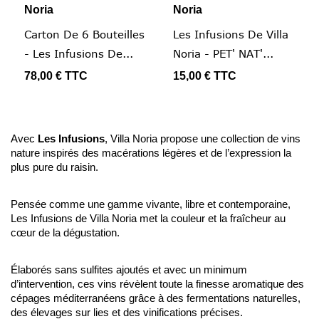
Noria
Noria
Carton De 6 Bouteilles
Les Infusions De Villa
- Les Infusions De...
Noria - PET' NAT'...
78,00 €
TTC
15,00 €
TTC
Avec
Les Infusions
, Villa Noria propose une collection de vins
nature inspirés des macérations légères et de l’expression la
plus pure du raisin.
Pensée comme une gamme vivante, libre et contemporaine,
Les Infusions de Villa Noria met la couleur et la fraîcheur au
cœur de la dégustation.
Élaborés sans sulfites ajoutés et avec un minimum
d’intervention, ces vins révèlent toute la finesse aromatique des
cépages méditerranéens grâce à des fermentations naturelles,
des élevages sur lies et des vinifications précises.