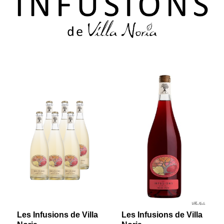
Les Infusions de Villa
Les Infusions de Villa