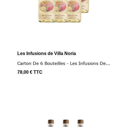
Les Infusions de Villa Noria
Carton De 6 Bouteilles - Les Infusions De...
78,00 €
TTC