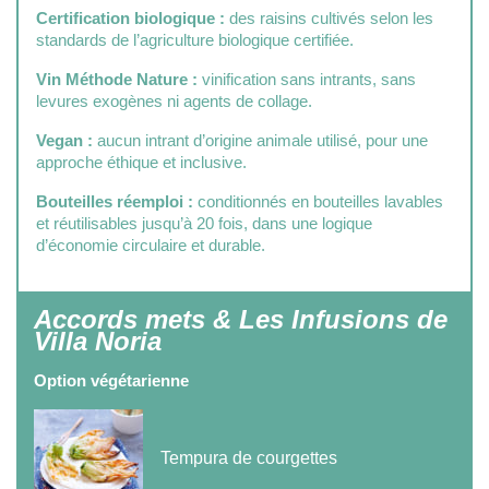
Certification biologique :
des raisins cultivés selon les
standards de l’agriculture biologique certifiée.
Vin Méthode Nature :
vinification sans intrants, sans
levures exogènes ni agents de collage.
Vegan :
aucun intrant d’origine animale utilisé, pour une
approche éthique et inclusive.
Bouteilles réemploi :
conditionnés en bouteilles lavables
et réutilisables jusqu’à 20 fois, dans une logique
d’économie circulaire et durable.
Accords mets & Les Infusions de
Villa Noria
Option végétarienne
Tempura de courgettes