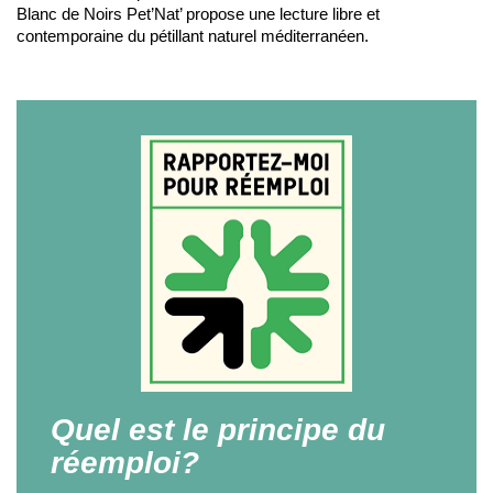
Blanc de Noirs Pet’Nat’ propose une lecture libre et
contemporaine du pétillant naturel méditerranéen.
Quel est le principe du
réemploi?