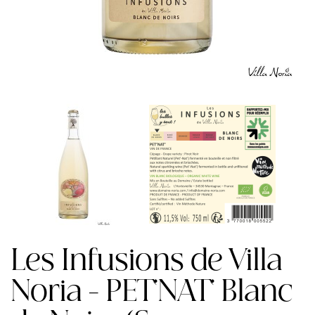
Les Infusions de Villa
Noria - PET'NAT' Blanc