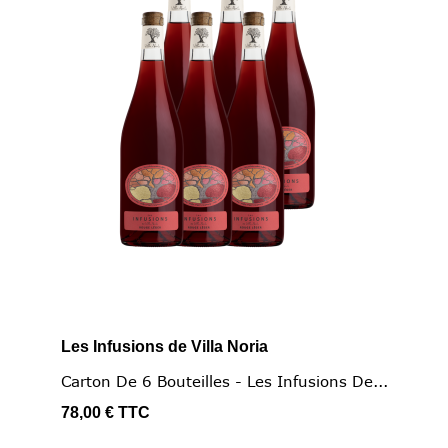
Les Infusions de Villa Noria
Carton De 6 Bouteilles - Les Infusions De...
78,00 €
TTC