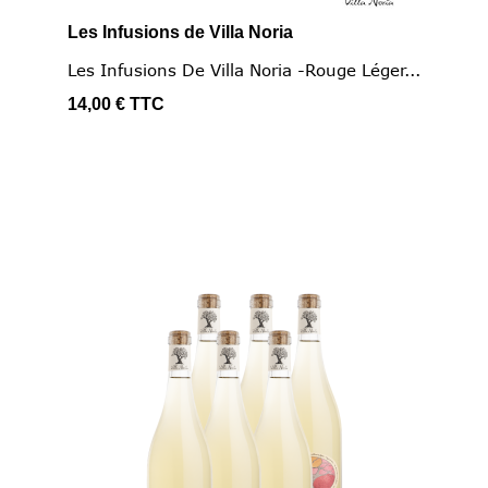
Les Infusions de Villa Noria
Les Infusions De Villa Noria -Rouge Léger...
14,00 €
TTC