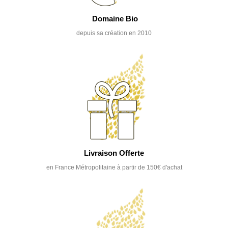
Domaine Bio
depuis sa création en 2010
Livraison Offerte
en France Métropolitaine à partir de 150€ d'achat