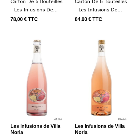
Carton De 6 Bouteilles
Carton De 6 Bouteilles
- Les Infusions De...
- Les Infusions De...
78,00 €
TTC
84,00 €
TTC
Les Infusions de Villa
Les Infusions de Villa
Noria
Noria