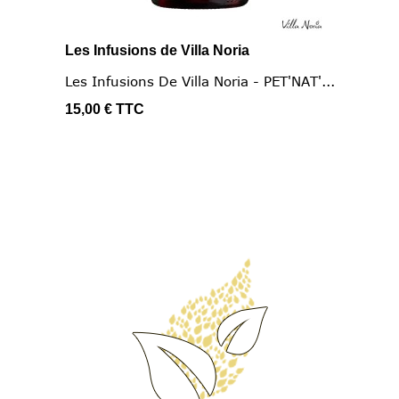
Les Infusions de Villa Noria
Les Infusions De Villa Noria - PET'NAT'...
15,00 €
TTC