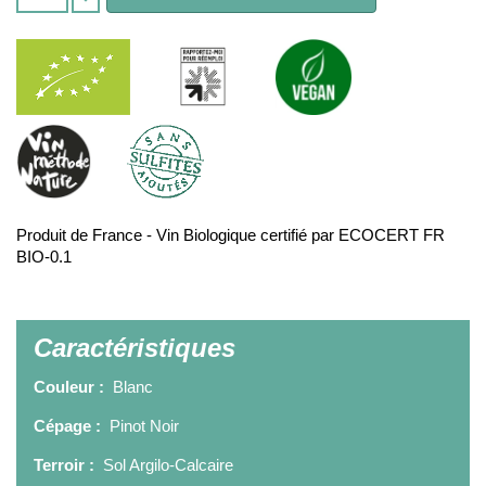
Produit de France - Vin Biologique certifié par ECOCERT FR
BIO-0.1
Caractéristiques
Couleur :
Blanc
Cépage :
Pinot Noir
Terroir :
Sol Argilo-Calcaire