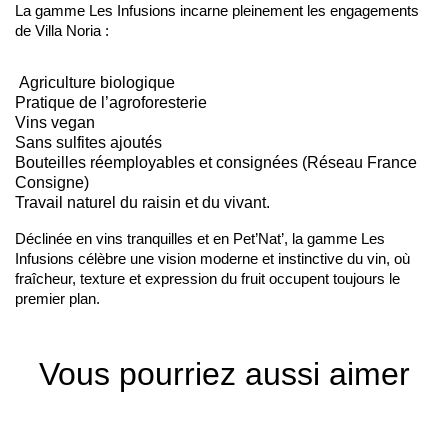
La gamme Les Infusions incarne pleinement les engagements
de Villa Noria :
Agriculture biologique
Pratique de l’agroforesterie
Vins vegan
Sans sulfites ajoutés
Bouteilles réemployables et consignées (Réseau France
Consigne)
Travail naturel du raisin et du vivant.
Déclinée en vins tranquilles et en Pet’Nat’, la gamme Les
Infusions célèbre une vision moderne et instinctive du vin, où
fraîcheur, texture et expression du fruit occupent toujours le
premier plan.
Vous pourriez aussi aimer