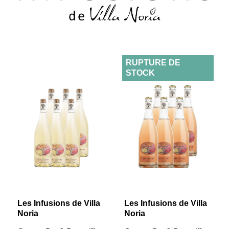
RUPTURE DE
STOCK
Les Infusions de Villa
Les Infusions de Villa
Noria
Noria