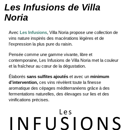
Les Infusions de Villa
Noria
Avec
Les Infusions
, Villa Noria propose une collection de
vins nature inspirés des macérations légères et de
l’expression la plus pure du raisin.
Pensée comme une gamme vivante, libre et
contemporaine, Les Infusions de Villa Noria met la couleur
et la fraîcheur au cœur de la dégustation.
Élaborés
sans sulfites ajoutés
et avec un
minimum
d’intervention,
ces vins révèlent toute la finesse
aromatique des cépages méditerranéens grâce à des
fermentations naturelles, des élevages sur lies et des
vinifications précises.