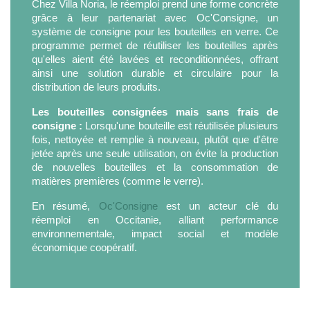
Chez Villa Noria, le réemploi prend une forme concrète
grâce à leur partenariat avec Oc'Consigne, un
système de consigne pour les bouteilles en verre. Ce
programme permet de réutiliser les bouteilles après
qu'elles aient été lavées et reconditionnées, offrant
ainsi une solution durable et circulaire pour la
distribution de leurs produits.
Les bouteilles consignées mais sans frais de
consigne :
Lorsqu'une bouteille est réutilisée plusieurs
fois, nettoyée et remplie à nouveau, plutôt que d'être
jetée après une seule utilisation, on évite la production
de nouvelles bouteilles et la consommation de
matières premières (comme le verre).
En résumé,
Oc'Consigne
est un acteur clé du
réemploi en Occitanie, alliant performance
environnementale, impact social et modèle
économique coopératif.