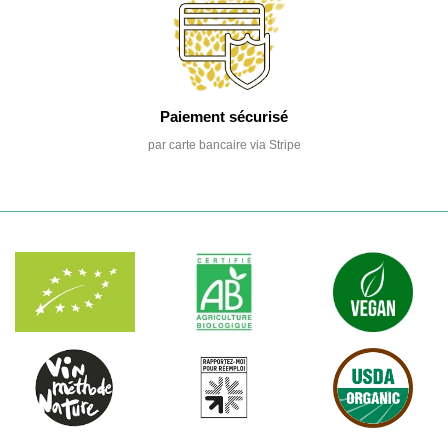
Paiement sécurisé
par carte bancaire via Stripe