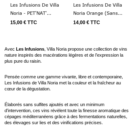
Les Infusions De Villa
Les Infusions De Villa
Noria - PET'NAT'...
Noria Orange (Sans...
15,00 €
TTC
14,00 €
TTC
Avec
Les Infusions
, Villa Noria propose une collection de vins
nature inspirés des macérations légères et de l’expression la
plus pure du raisin.
Pensée comme une gamme vivante, libre et contemporaine,
Les Infusions de Villa Noria met la couleur et la fraîcheur au
cœur de la dégustation.
Élaborés sans sulfites ajoutés et avec un minimum
d’intervention, ces vins révèlent toute la finesse aromatique des
cépages méditerranéens grâce à des fermentations naturelles,
des élevages sur lies et des vinifications précises.