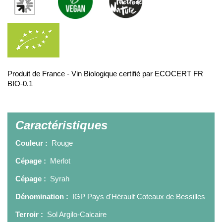
Produit de France - Vin Biologique certifié par ECOCERT FR
BIO-0.1
Caractéristiques
Couleur :
Rouge
Cépage :
Merlot
Cépage :
Syrah
Dénomination :
IGP Pays d'Hérault Coteaux de Bessilles
Terroir :
Sol Argilo-Calcaire