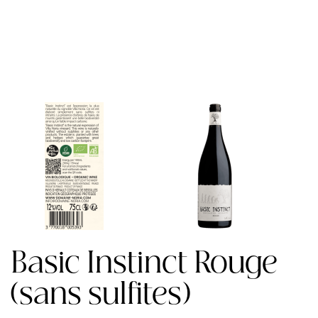
Basic Instinct Rouge
(sans sulfites)