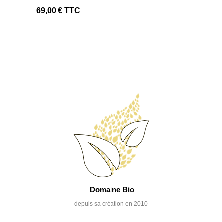
69,00 €
TTC
Domaine Bio
depuis sa création en 2010