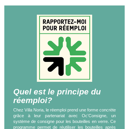
Quel est le principe du
réemploi?
Chez Villa Noria, le réemploi prend une forme concrète
grâce à leur partenariat avec Oc'Consigne, un
système de consigne pour les bouteilles en verre. Ce
programme permet de réutiliser les bouteilles après