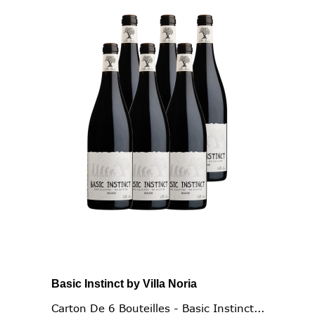
Basic Instinct by Villa Noria
Carton De 6 Bouteilles - Basic Instinct...