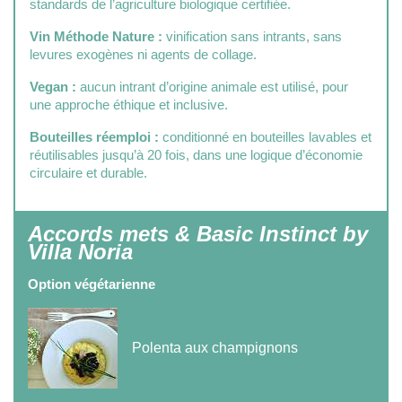
standards de l’agriculture biologique certifiée.
Vin Méthode Nature :
vinification sans intrants, sans
levures exogènes ni agents de collage.
Vegan :
aucun intrant d’origine animale est utilisé, pour
une approche éthique et inclusive.
Bouteilles réemploi :
conditionné en bouteilles lavables et
réutilisables jusqu’à 20 fois, dans une logique d’économie
circulaire et durable.
Accords mets & Basic Instinct by
Villa Noria
Option végétarienne
Polenta aux champignons