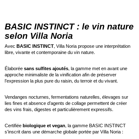
BASIC INSTINCT : le vin nature
selon Villa Noria
Avec
BASIC INSTINCT
, Villa Noria propose une interprétation
libre, vivante et contemporaine du vin nature.
Élaborée
sans sulfites ajoutés
, la gamme met en avant une
approche minimaliste de la vinification afin de préserver
l’expression la plus pure du raisin, du terroir et du vivant.
Vendanges nocturnes, fermentations naturelles, élevages sur
lies fines et absence d’agents de collage permettent de créer
des vins frais, digestes et particulièrement expressifs.
Certifiée
biologique et vegan
, la gamme BASIC INSTINCT
s’inscrit dans une démarche globale portée par Villa Noria :