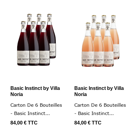
Basic Instinct by Villa
Basic Instinct by Villa
Noria
Noria
Carton De 6 Bouteilles
Carton De 6 Bouteilles
- Basic Instinct...
- Basic Instinct...
84,00 €
TTC
84,00 €
TTC