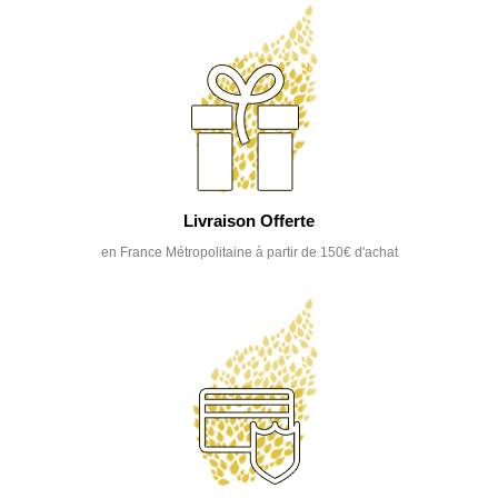
Livraison Offerte
en France Métropolitaine à partir de 150€ d'achat