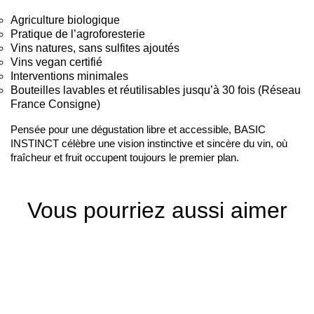
Agriculture biologique
Pratique de l’agroforesterie
Vins natures, sans sulfites ajoutés
Vins vegan certifié
Interventions minimales
Bouteilles lavables et réutilisables jusqu’à 30 fois (Réseau
France Consigne)
Pensée pour une dégustation libre et accessible, BASIC
INSTINCT célèbre une vision instinctive et sincère du vin, où
fraîcheur et fruit occupent toujours le premier plan.
Vous pourriez aussi aimer