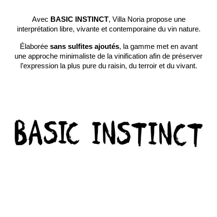
Avec
BASIC INSTINCT
, Villa Noria propose une
interprétation libre, vivante et contemporaine du vin nature.
Élaborée
sans sulfites ajoutés
, la gamme met en avant
une approche minimaliste de la vinification afin de préserver
l’expression la plus pure du raisin, du terroir et du vivant.