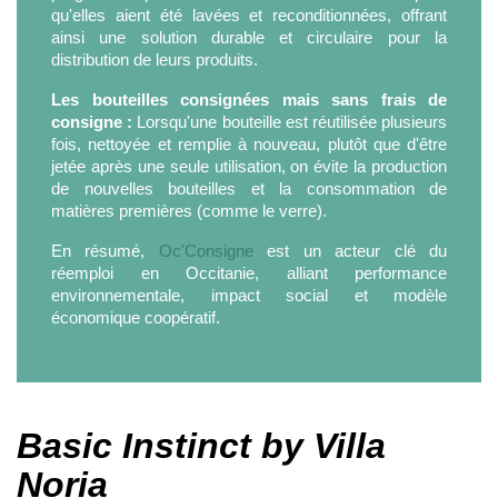
qu'elles aient été lavées et reconditionnées, offrant
ainsi une solution durable et circulaire pour la
distribution de leurs produits.
Les bouteilles consignées mais sans frais de
consigne :
Lorsqu'une bouteille est réutilisée plusieurs
fois, nettoyée et remplie à nouveau, plutôt que d'être
jetée après une seule utilisation, on évite la production
de nouvelles bouteilles et la consommation de
matières premières (comme le verre).
En résumé,
Oc'Consigne
est un acteur clé du
réemploi en Occitanie, alliant performance
environnementale, impact social et modèle
économique coopératif.
Basic Instinct by Villa
Noria