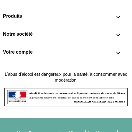
Produits

Notre société

Votre compte

L'abus d'alcool est dangereux pour la santé, à consommer avec
modération.