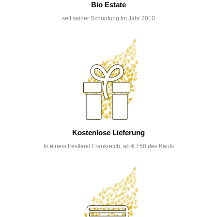
Bio Estate
seit seiner Schöpfung im Jahr 2010
Kostenlose Lieferung
In einem Festland Frankreich, ab € 150 des Kaufs