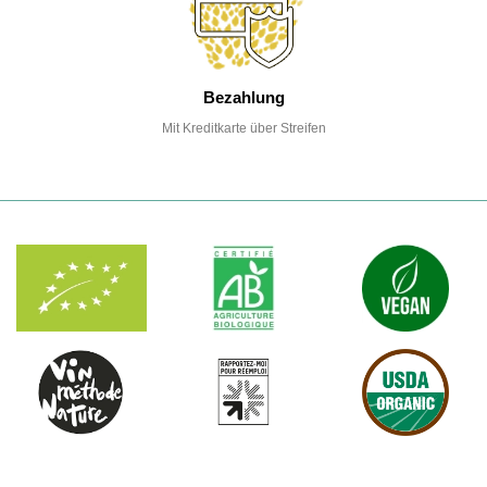
Bezahlung
Mit Kreditkarte über Streifen