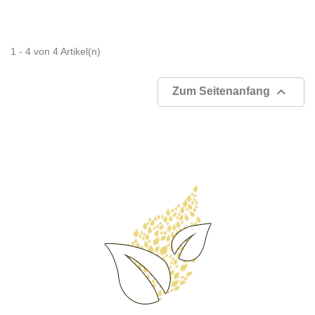
1 - 4 von 4 Artikel(n)

Zum Seitenanfang