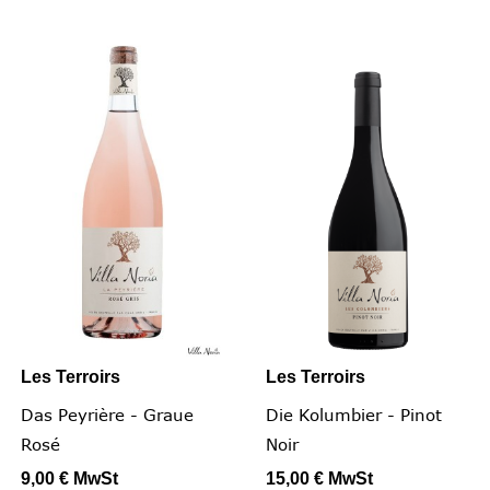
Les Terroirs
Les Terroirs
Das Peyrière - Graue
Die Kolumbier - Pinot
Rosé
Noir
9,00 €
MwSt
15,00 €
MwSt