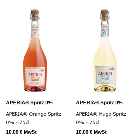
APERIA® Spritz 0%
APERIA® Spritz 0%
APERIA® Orange Spritz
APERIA® Hugo Spritz
0% - 75cl
0% - 75cl
10,00 €
MwSt
10,00 €
MwSt