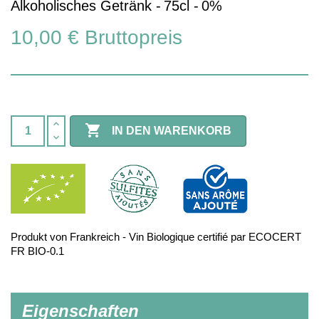
Alkoholisches Getränk -
75cl -
0%
10,00 €
Bruttopreis

IN DEN WARENKORB
Produkt von Frankreich - Vin Biologique certifié par ECOCERT
FR BIO-0.1
Eigenschaften