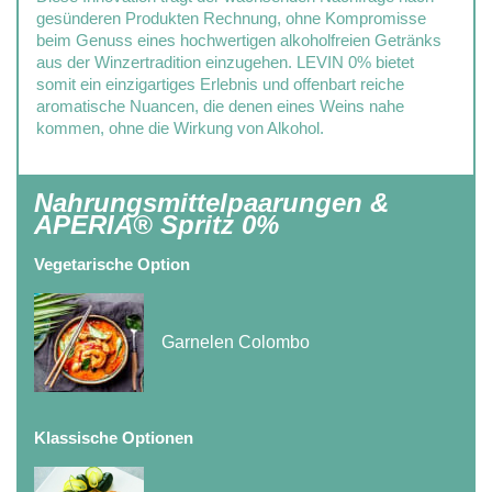
gesünderen Produkten Rechnung, ohne Kompromisse
beim Genuss eines hochwertigen alkoholfreien Getränks
aus der Winzertradition einzugehen. LEVIN 0% bietet
somit ein einzigartiges Erlebnis und offenbart reiche
aromatische Nuancen, die denen eines Weins nahe
kommen, ohne die Wirkung von Alkohol.
Nahrungsmittelpaarungen &
APERIA® Spritz 0%
Vegetarische Option
Garnelen Colombo
Klassische Optionen