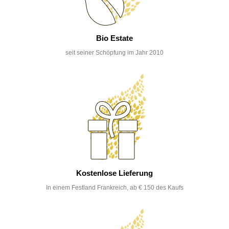
Bio Estate
seit seiner Schöpfung im Jahr 2010
Kostenlose Lieferung
In einem Festland Frankreich, ab € 150 des Kaufs