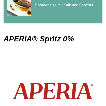
Doradenetze mit Kalk und Fenchel
APERIA® Spritz 0%