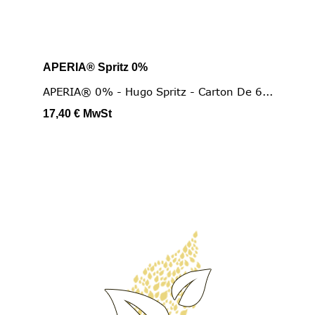
APERIA® Spritz 0%
APERIA® 0% - Hugo Spritz - Carton De 6...
17,40 €
MwSt