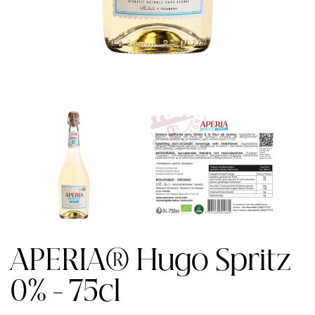
APERIA® Hugo Spritz
0% - 75cl