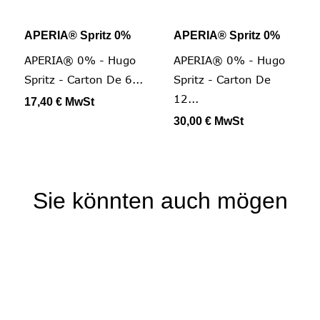
APERIA® Spritz 0%
APERIA® Spritz 0%
APERIA® 0% - Hugo
APERIA® 0% - Hugo
Spritz - Carton De 6...
Spritz - Carton De
12...
17,40 €
MwSt
30,00 €
MwSt
Sie könnten auch mögen