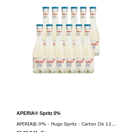
APERIA® Spritz 0%
APERIA® 0% - Hugo Spritz - Carton De 12...