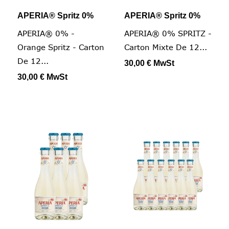
APERIA® Spritz 0%
APERIA® Spritz 0%
APERIA® 0% -
APERIA® 0% SPRITZ -
Orange Spritz - Carton
Carton Mixte De 12...
De 12...
30,00 €
MwSt
30,00 €
MwSt