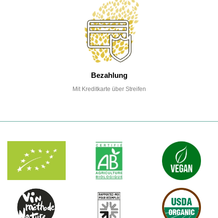
Bezahlung
Mit Kreditkarte über Streifen