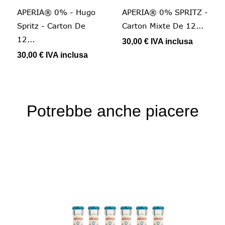
APERIA® 0% - Hugo
APERIA® 0% SPRITZ -
Spritz - Carton De
Carton Mixte De 12...
12...
30,00 €
IVA inclusa
30,00 €
IVA inclusa
Potrebbe anche piacere