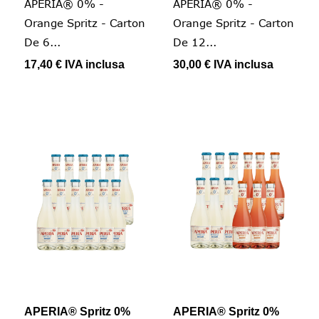
APERIA® 0% -
APERIA® 0% -
Orange Spritz - Carton
Orange Spritz - Carton
De 6...
De 12...
17,40 €
IVA inclusa
30,00 €
IVA inclusa
APERIA® Spritz 0%
APERIA® Spritz 0%