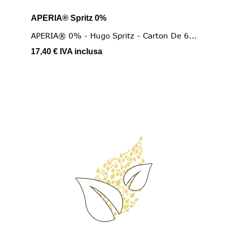
APERIA® Spritz 0%
APERIA® 0% - Hugo Spritz - Carton De 6...
17,40 €
IVA inclusa