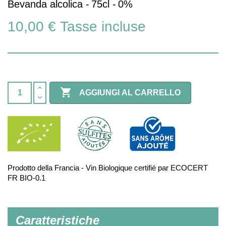
Bevanda alcolica -
75cl -
0%
10,00 €
Tasse incluse

AGGIUNGI AL CARRELLO
Prodotto della Francia - Vin Biologique certifié par ECOCERT
FR BIO-0.1
Caratteristiche