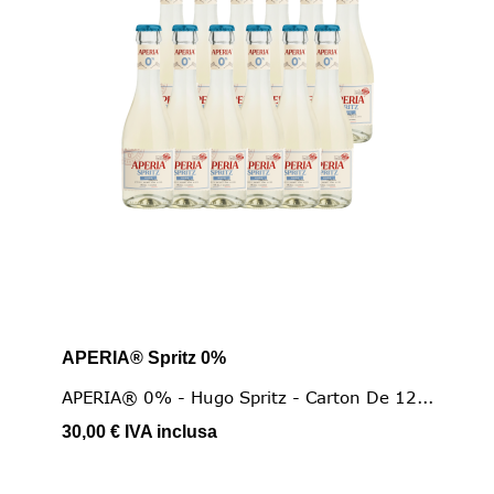
APERIA® Spritz 0%
APERIA® 0% - Hugo Spritz - Carton De 12...
30,00 €
IVA inclusa