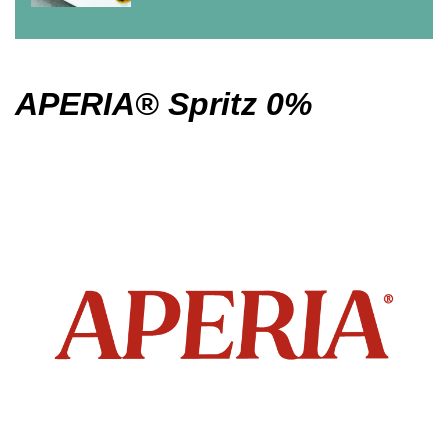
APERIA® Spritz 0%