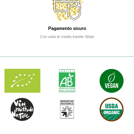
Pagamento sicuro
Con carta di credito tramite Stripe