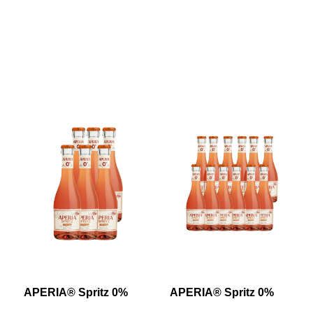
APERIA® Spritz 0%
APERIA® Spritz 0%