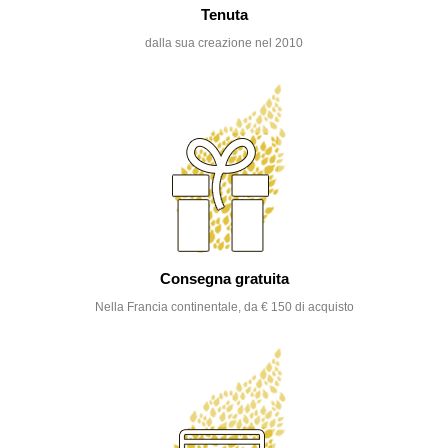
Tenuta
dalla sua creazione nel 2010
Consegna gratuita
Nella Francia continentale, da € 150 di acquisto