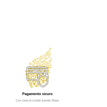
Pagamento sicuro
Con carta di credito tramite Stripe