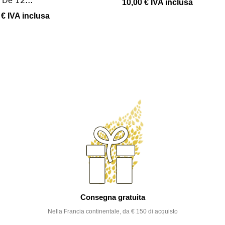
10,00 €
IVA inclusa
 €
IVA inclusa
Consegna gratuita
Nella Francia continentale, da € 150 di acquisto