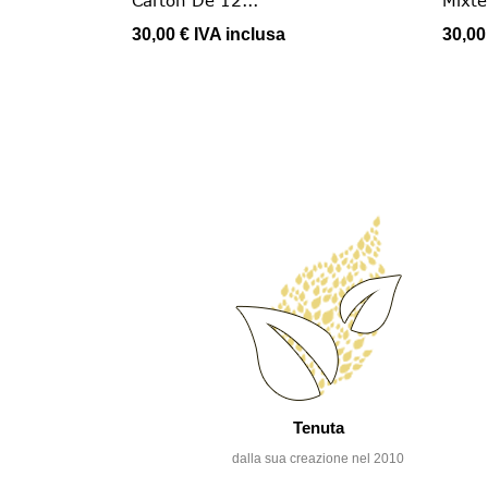
30,00 €
IVA inclusa
30,00
Tenuta
dalla sua creazione nel 2010