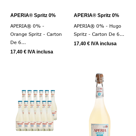
APERIA® Spritz 0%
APERIA® Spritz 0%
APERIA® 0% -
APERIA® 0% - Hugo
Orange Spritz - Carton
Spritz - Carton De 6...
De 6...
17,40 €
IVA inclusa
17,40 €
IVA inclusa