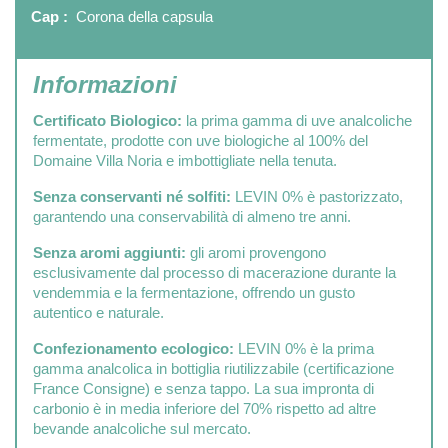
Cap :
Corona della capsula
Informazioni
Certificato Biologico:
la prima gamma di uve analcoliche
fermentate, prodotte con uve biologiche al 100% del
Domaine Villa Noria e imbottigliate nella tenuta.
Senza conservanti né solfiti:
LEVIN 0% è pastorizzato,
garantendo una conservabilità di almeno tre anni.
Senza aromi aggiunti:
gli aromi provengono
esclusivamente dal processo di macerazione durante la
vendemmia e la fermentazione, offrendo un gusto
autentico e naturale.
Confezionamento ecologico:
LEVIN 0% è la prima
gamma analcolica in bottiglia riutilizzabile (certificazione
France Consigne) e senza tappo. La sua impronta di
carbonio è in media inferiore del 70% rispetto ad altre
bevande analcoliche sul mercato.