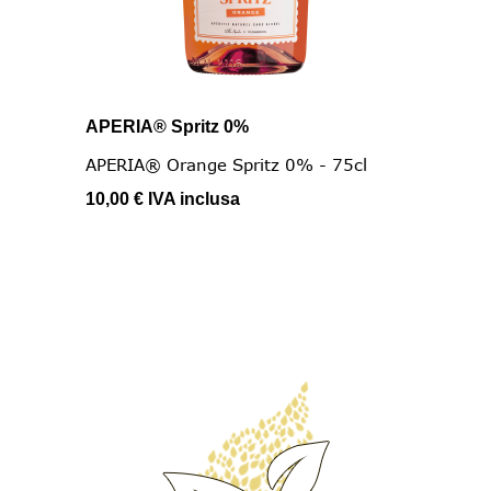
APERIA® Spritz 0%
APERIA® Orange Spritz 0% - 75cl
10,00 €
IVA inclusa