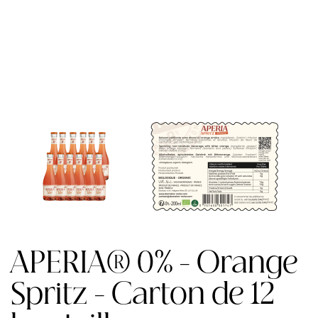
APERIA® 0% - Orange
Spritz - Carton de 12