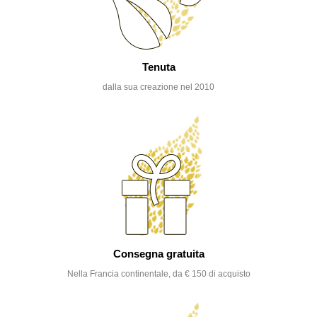
Tenuta
dalla sua creazione nel 2010
Consegna gratuita
Nella Francia continentale, da € 150 di acquisto