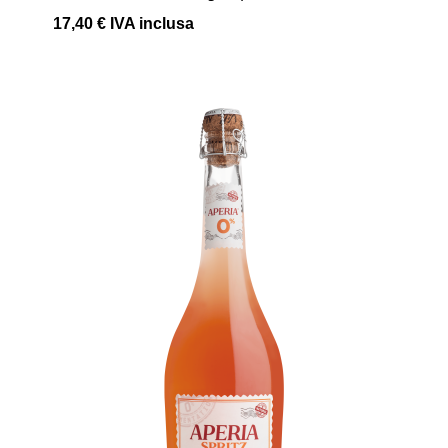
17,40 €
IVA inclusa