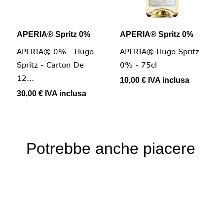
APERIA® Spritz 0%
APERIA® Spritz 0%
APERIA® 0% - Hugo
APERIA® Hugo Spritz
Spritz - Carton De
0% - 75cl
12...
10,00 €
IVA inclusa
30,00 €
IVA inclusa
Potrebbe anche piacere