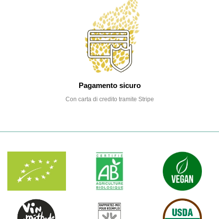
Pagamento sicuro
Con carta di credito tramite Stripe