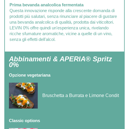
Prima bevanda analcolica fermentata
Questa innovazione risponde alla crescente domanda di
prodotti più salutari, senza rinunciare al piacere di gustare
una bevanda analcolica di qualità, prodotta dai viticoltori.
LEVIN 0% offre quindi un'esperienza unica, rivelando
ricche sfumature aromatiche, vicine a quelle di un vino,
senza gli effetti dell'alcol.
Abbinamenti & APERIA® Spritz
0%
Opzione vegetariana
Bruschetta a Burrata e Limone Condit
Classic options