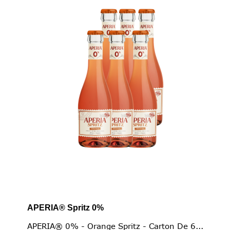
APERIA® Spritz 0%
APERIA® 0% - Orange Spritz - Carton De 6...