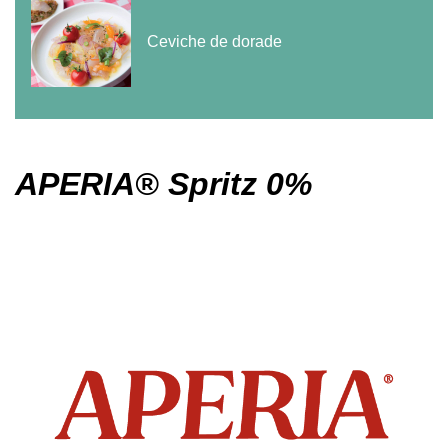
Ceviche de dorade
APERIA® Spritz 0%