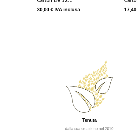
30,00 €
IVA inclusa
17,40
Tenuta
dalla sua creazione nel 2010