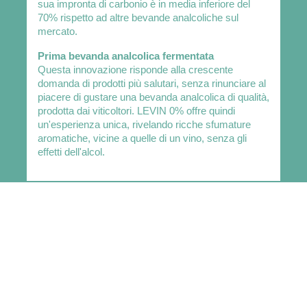
sua impronta di carbonio è in media inferiore del
70% rispetto ad altre bevande analcoliche sul
mercato.
Prima bevanda analcolica fermentata
Questa innovazione risponde alla crescente
domanda di prodotti più salutari, senza rinunciare al
piacere di gustare una bevanda analcolica di qualità,
prodotta dai viticoltori. LEVIN 0% offre quindi
un'esperienza unica, rivelando ricche sfumature
aromatiche, vicine a quelle di un vino, senza gli
effetti dell'alcol.