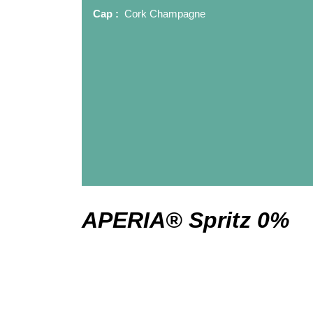
Cap :
Cork Champagne
APERIA® Spritz 0%