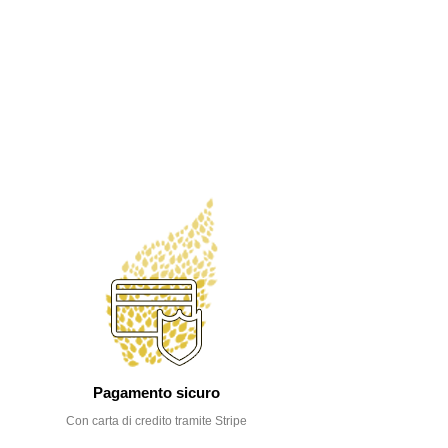
Pagamento sicuro
Con carta di credito tramite Stripe