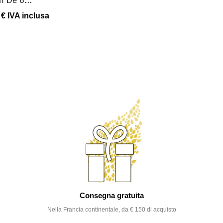
 €
IVA inclusa
Consegna gratuita
Nella Francia continentale, da € 150 di acquisto