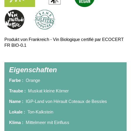
Produkt von Frankreich - Vin Biologique certifié par ECOCERT
FR BIO-0.1
Eigenschaften
Farbe :
Orange
Traube :
Muskat kleine Körner
Name :
IGP-Land von Hérault Coteaux de Bessles
Lokale :
Ton-Kalkstein
Klima :
Mittelmeer mit Einfluss