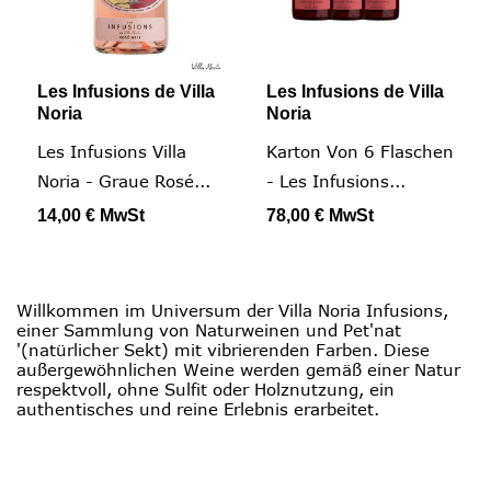
Les Infusions de Villa
Les Infusions de Villa
Noria
Noria
Les Infusions Villa
Karton Von 6 Flaschen
Noria - Graue Rosé...
- Les Infusions...
14,00 €
MwSt
78,00 €
MwSt
Willkommen im Universum der Villa Noria Infusions,
einer Sammlung von Naturweinen und Pet'nat
'(natürlicher Sekt) mit vibrierenden Farben. Diese
außergewöhnlichen Weine werden gemäß einer Natur
respektvoll, ohne Sulfit oder Holznutzung, ein
authentisches und reine Erlebnis erarbeitet.