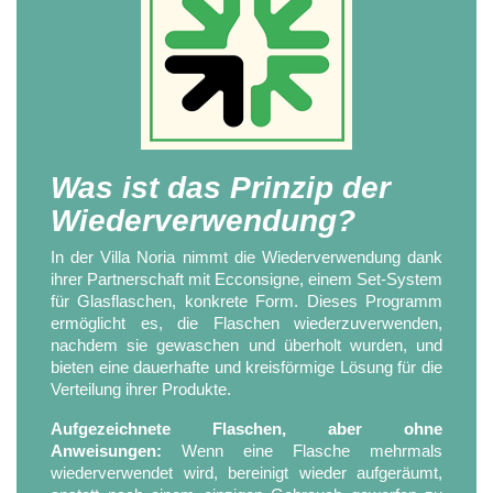
Was ist das Prinzip der
Wiederverwendung?
In der Villa Noria nimmt die Wiederverwendung dank
ihrer Partnerschaft mit Ecconsigne, einem Set-System
für Glasflaschen, konkrete Form. Dieses Programm
ermöglicht es, die Flaschen wiederzuverwenden,
nachdem sie gewaschen und überholt wurden, und
bieten eine dauerhafte und kreisförmige Lösung für die
Verteilung ihrer Produkte.
Aufgezeichnete Flaschen, aber ohne
Anweisungen:
Wenn eine Flasche mehrmals
wiederverwendet wird, bereinigt wieder aufgeräumt,