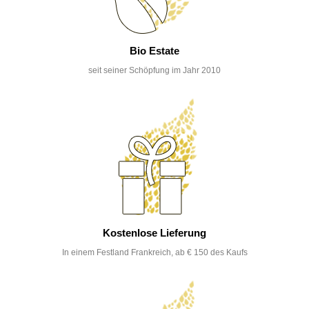
Bio Estate
seit seiner Schöpfung im Jahr 2010
Kostenlose Lieferung
In einem Festland Frankreich, ab € 150 des Kaufs