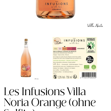
Les Infusions Villa
Noria Orange (ohne