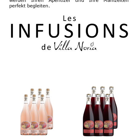
perfekt begleiten.