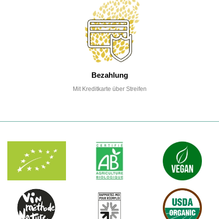
Bezahlung
Mit Kreditkarte über Streifen