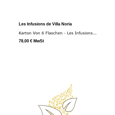
Les Infusions de Villa Noria
Karton Von 6 Flaschen - Les Infusions...
78,00 €
MwSt