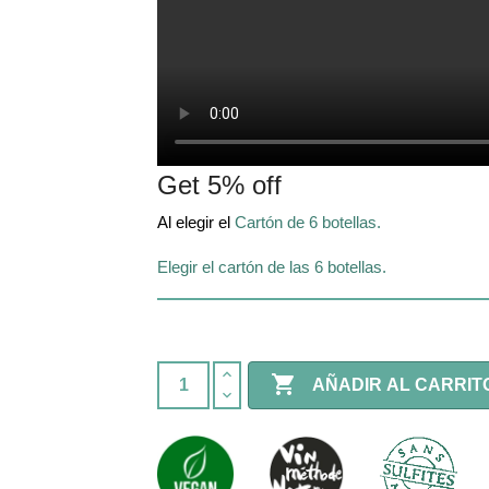
Get 5% off
Al elegir el
Cartón de 6 botellas.
Elegir el cartón de las 6 botellas.

AÑADIR AL CARRIT