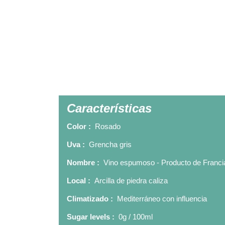
Características
Color :
Rosado
Uva :
Grencha gris
Nombre :
Vino espumoso - Producto de Franci
Local :
Arcilla de piedra caliza
Climatizado :
Mediterráneo con influencia
Sugar levels :
0g / 100ml