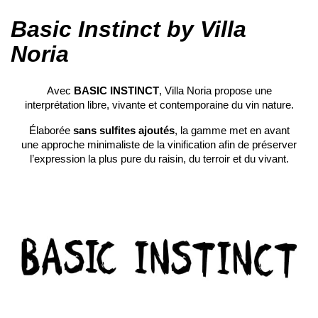
Basic Instinct by Villa
Noria
Avec
BASIC INSTINCT
, Villa Noria propose une
interprétation libre, vivante et contemporaine du vin nature.
Élaborée
sans sulfites ajoutés
, la gamme met en avant
une approche minimaliste de la vinification afin de préserver
l’expression la plus pure du raisin, du terroir et du vivant.