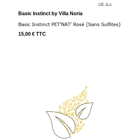
Basic Instinct by Villa Noria
Basic Instinct PET'NAT' Rosé (sans Sulfites)
15,00 €
TTC