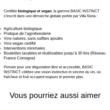
Certifiée
biologique et vegan
, la gamme BASIC INSTINCT
s’inscrit dans une démarche globale portée par Villa Noria :
Agriculture biologique
Pratique de l’agroforesterie
Vins natures, sans sulfites ajoutés
Vins vegan certifié
Interventions minimales
Bouteilles lavables et réutilisables jusqu’à 30 fois (Réseau
France Consigne)
Pensée pour une dégustation libre et accessible, BASIC
INSTINCT célèbre une vision instinctive et sincère du vin, où
fraîcheur et fruit occupent toujours le premier plan.
Vous pourriez aussi aimer