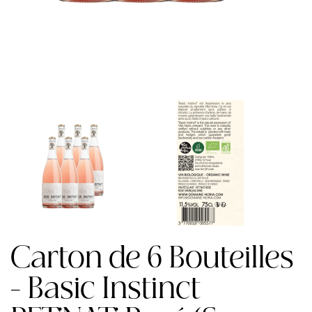
Carton de 6 Bouteilles
- Basic Instinct