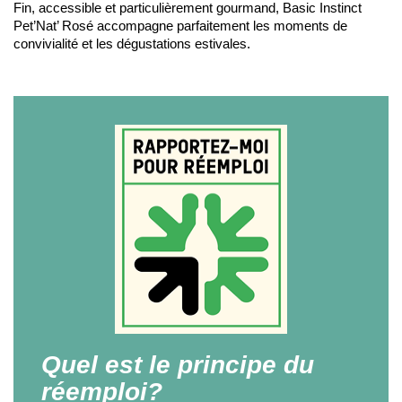
Fin, accessible et particulièrement gourmand, Basic Instinct
Pet’Nat’ Rosé accompagne parfaitement les moments de
convivialité et les dégustations estivales.
Quel est le principe du
réemploi?