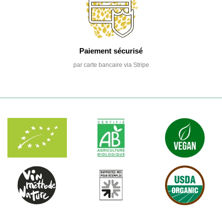
Paiement sécurisé
par carte bancaire via Stripe