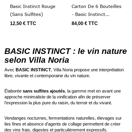
Basic Instinct Rouge
Carton De 6 Bouteilles
(sans Sulfites)
- Basic Instinct...
12,50 €
TTC
84,00 €
TTC
BASIC INSTINCT : le vin nature
selon Villa Noria
Avec
BASIC INSTINCT
, Villa Noria propose une interprétation
libre, vivante et contemporaine du vin nature.
Élaborée
sans sulfites ajoutés
, la gamme met en avant une
approche minimaliste de la vinification afin de préserver
l’expression la plus pure du raisin, du terroir et du vivant.
Vendanges nocturnes, fermentations naturelles, élevages sur
lies fines et absence d’agents de collage permettent de créer
des vins frais, digestes et particulièrement expressifs.