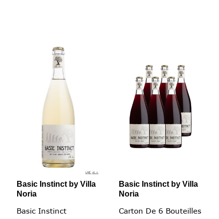
Basic Instinct by Villa
Basic Instinct by Villa
Noria
Noria
Basic Instinct
Carton De 6 Bouteilles