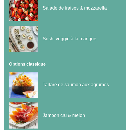
Salade de fraises & mozzarella
Sushi veggie à la mangue
Options classique
Tartare de saumon aux agrumes
Jambon cru & melon