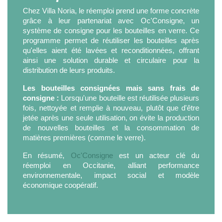
Chez Villa Noria, le réemploi prend une forme concrète
grâce à leur partenariat avec Oc'Consigne, un
système de consigne pour les bouteilles en verre. Ce
programme permet de réutiliser les bouteilles après
qu'elles aient été lavées et reconditionnées, offrant
ainsi une solution durable et circulaire pour la
distribution de leurs produits.
Les bouteilles consignées mais sans frais de
consigne :
Lorsqu'une bouteille est réutilisée plusieurs
fois, nettoyée et remplie à nouveau, plutôt que d'être
jetée après une seule utilisation, on évite la production
de nouvelles bouteilles et la consommation de
matières premières (comme le verre).
En résumé,
Oc'Consigne
est un acteur clé du
réemploi en Occitanie, alliant performance
environnementale, impact social et modèle
économique coopératif.