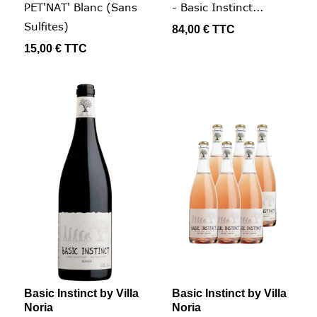
PET'NAT' Blanc (sans
- Basic Instinct...
Sulfites)
84,00 €
TTC
15,00 €
TTC
Basic Instinct by Villa
Basic Instinct by Villa
Noria
Noria