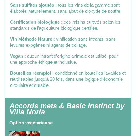
Sans sulfites ajoutés :
tous les vins de la gamme sont
élaborés naturellement, sans ajout de dioxyde de soufre.
Certification biologique :
des raisins cultivés selon les
standards de l’agriculture biologique certifiée.
Vin Méthode Nature :
vinification sans intrants, sans
levures exogènes ni agents de collage.
Vegan :
aucun intrant d’origine animale est utilisé, pour
une approche éthique et inclusive.
Bouteilles réemploi :
conditionné en bouteilles lavables et
réutilisables jusqu’à 20 fois, dans une logique d’économie
circulaire et durable.
Accords mets & Basic Instinct by
Villa Noria
Option végétarienne