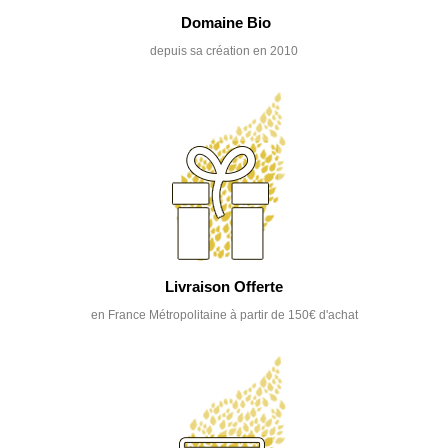
Domaine Bio
depuis sa création en 2010
Livraison Offerte
en France Métropolitaine à partir de 150€ d'achat