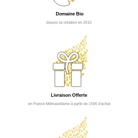
Domaine Bio
depuis sa création en 2010
Livraison Offerte
en France Métropolitaine à partir de 150€ d'achat