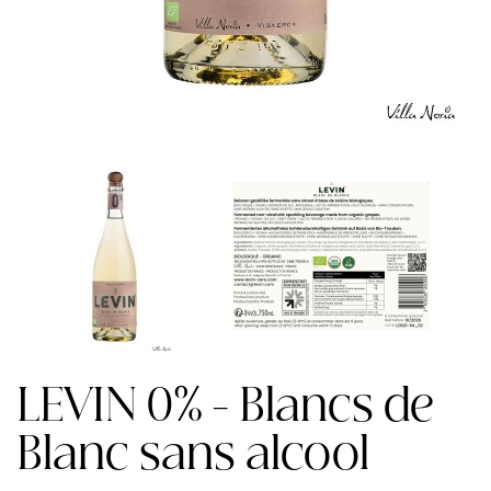
LEVIN 0% - Blancs de
Blanc sans alcool