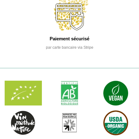
Paiement sécurisé
par carte bancaire via Stripe