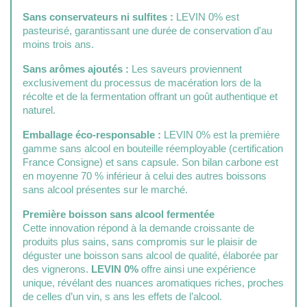
Sans conservateurs ni sulfites :
LEVIN 0% est
pasteurisé, garantissant une durée de conservation d'au
moins trois ans.
Sans arômes ajoutés :
Les saveurs proviennent
exclusivement du processus de macération lors de la
récolte et de la fermentation offrant un goût authentique et
naturel.
Emballage éco-responsable :
LEVIN 0% est la première
gamme sans alcool en bouteille réemployable (certification
France Consigne) et sans capsule. Son bilan carbone est
en moyenne 70 % inférieur à celui des autres boissons
sans alcool présentes sur le marché.
Première boisson sans alcool fermentée
Cette innovation répond à la demande croissante de
produits plus sains, sans compromis sur le plaisir de
déguster une boisson sans alcool de qualité, élaborée par
des vignerons.
LEVIN 0%
offre ainsi une expérience
unique, révélant des nuances aromatiques riches, proches
de celles d’un vin, s ans les effets de l’alcool.