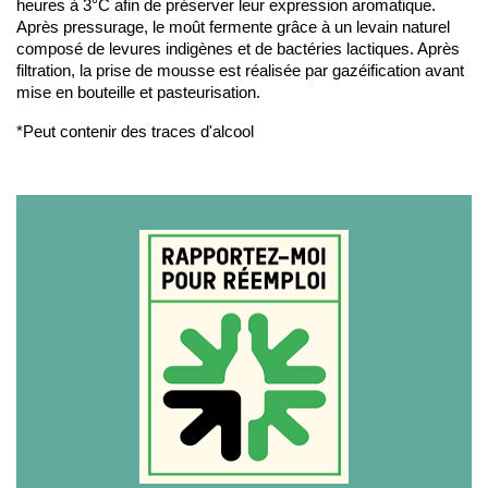
heures à 3°C afin de préserver leur expression aromatique.
Après pressurage, le moût fermente grâce à un levain naturel
composé de levures indigènes et de bactéries lactiques. Après
filtration, la prise de mousse est réalisée par gazéification avant
mise en bouteille et pasteurisation.
*Peut contenir des traces d'alcool