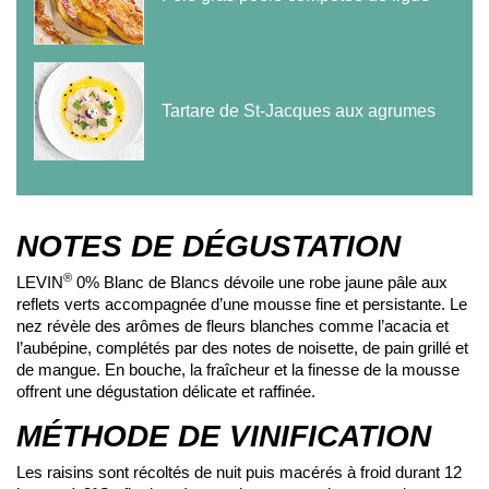
Tartare de St-Jacques aux agrumes
NOTES DE DÉGUSTATION
®
LEVIN
0% Blanc de Blancs dévoile une robe jaune pâle aux
reflets verts accompagnée d’une mousse fine et persistante. Le
nez révèle des arômes de fleurs blanches comme l’acacia et
l’aubépine, complétés par des notes de noisette, de pain grillé et
de mangue. En bouche, la fraîcheur et la finesse de la mousse
offrent une dégustation délicate et raffinée.
MÉTHODE DE VINIFICATION
Les raisins sont récoltés de nuit puis macérés à froid durant 12