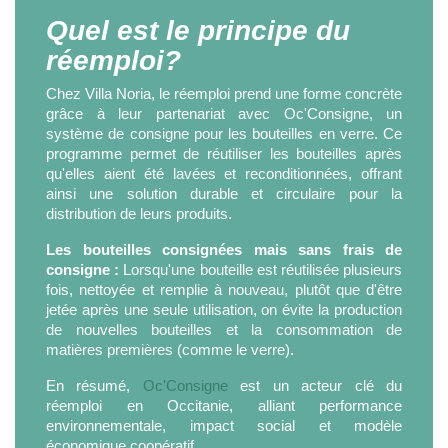
Quel est le principe du
réemploi?
Chez Villa Noria, le réemploi prend une forme concrète
grâce à leur partenariat avec Oc'Consigne, un
système de consigne pour les bouteilles en verre. Ce
programme permet de réutiliser les bouteilles après
qu'elles aient été lavées et reconditionnées, offrant
ainsi une solution durable et circulaire pour la
distribution de leurs produits.
Les bouteilles consignées mais sans frais de
consigne :
Lorsqu'une bouteille est réutilisée plusieurs
fois, nettoyée et remplie à nouveau, plutôt que d'être
jetée après une seule utilisation, on évite la production
de nouvelles bouteilles et la consommation de
matières premières (comme le verre).
En résumé,
Oc'Consigne
est un acteur clé du
réemploi en Occitanie, alliant performance
environnementale, impact social et modèle
économique coopératif.