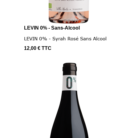
LEVIN 0% - Sans-Alcool
LEVIN 0% - Syrah Rosé Sans Alcool
12,00 €
TTC