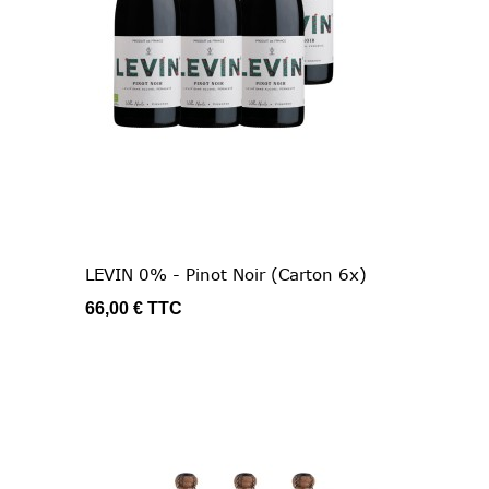
LEVIN 0% - Pinot Noir (Carton 6x)
66,00 €
TTC