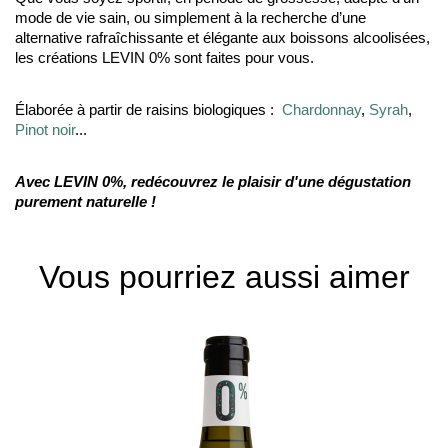
mode de vie sain, ou simplement à la recherche d’une
alternative rafraîchissante et élégante aux boissons alcoolisées,
les créations LEVIN 0% sont faites pour vous.
Élaborée à partir de raisins biologiques :
Chardonnay
,
Syrah
,
Pinot noir
...
Avec LEVIN 0%, redécouvrez le plaisir d'une dégustation
purement naturelle !
Vous pourriez aussi aimer