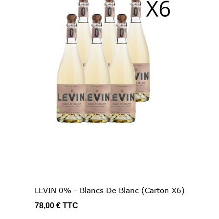
LEVIN 0% - Blancs De Blanc (Carton X6)
78,00 €
TTC