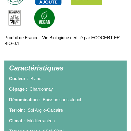
Produit de France - Vin Biologique certifié par ECOCERT FR
BIO-0.1
Caractéristiques
Couleur :
Blanc
Cépage :
Chardonnay
Dénomination :
Boisson sans alcool
Terroir :
Sol Argilo-Calcaire
Climat :
Méditerranéen