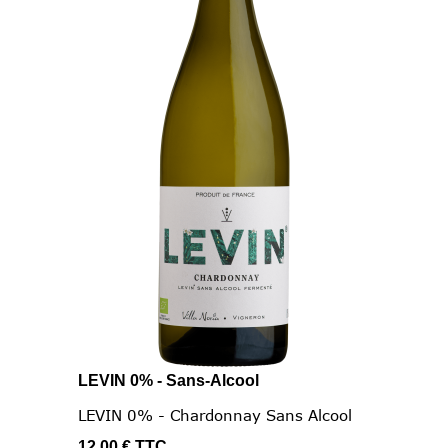
LEVIN 0% - Sans-Alcool
LEVIN 0% - Chardonnay Sans Alcool
12,00 €
TTC