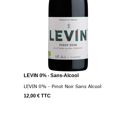
LEVIN 0% - Sans-Alcool
LEVIN 0% - Pinot Noir Sans Alcool
12,00 €
TTC