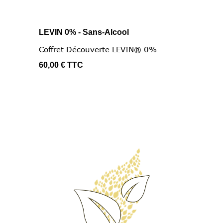
LEVIN 0% - Sans-Alcool
Coffret Découverte LEVIN® 0%
60,00 €
TTC