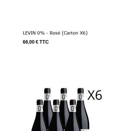
LEVIN 0% - Rosé (Carton X6)
66,00 €
TTC