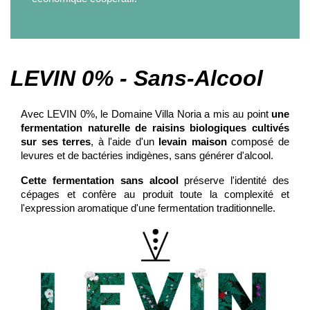
LEVIN 0% - Sans-Alcool
Avec LEVIN 0%, le Domaine Villa Noria a mis au point
une
fermentation naturelle de raisins biologiques cultivés
sur ses terres
, à l'aide d'un
levain maison
composé de
levures et de bactéries indigènes, sans générer d'alcool.
Cette fermentation sans alcool
préserve l'identité des
cépages et confère au produit toute la complexité et
l'expression aromatique d'une fermentation traditionnelle.