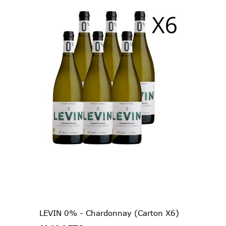
LEVIN 0% - Chardonnay (Carton X6)