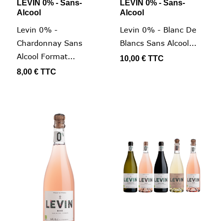
LEVIN 0% - Sans-
LEVIN 0% - Sans-
Alcool
Alcool
Levin 0% -
Levin 0% - Blanc De
Chardonnay Sans
Blancs Sans Alcool...
Alcool Format...
10,00 €
TTC
8,00 €
TTC