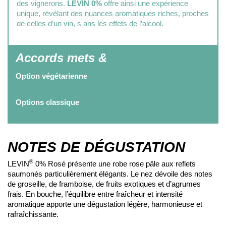
des vignerons.
LEVIN 0%
offre ainsi une expérience
unique, révélant des nuances aromatiques riches, proches
de celles d’un vin, s ans les effets de l’alcool.
Accords mets &
Option végétarienne
Options classique
NOTES DE DÉGUSTATION
®
LEVIN
0% Rosé présente une robe rose pâle aux reflets
saumonés particulièrement élégants. Le nez dévoile des notes
de groseille, de framboise, de fruits exotiques et d’agrumes
frais. En bouche, l’équilibre entre fraîcheur et intensité
aromatique apporte une dégustation légère, harmonieuse et
rafraîchissante.