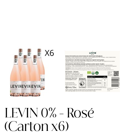
LEVIN 0% - Rosé
(Carton x6)