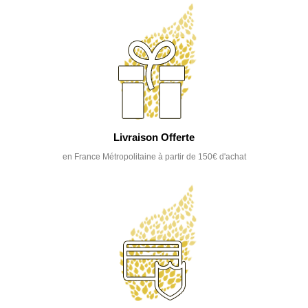
Livraison Offerte
en France Métropolitaine à partir de 150€ d'achat