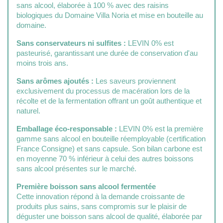
sans alcool, élaborée à 100 % avec des raisins
biologiques du Domaine Villa Noria et mise en bouteille au
domaine.
Sans conservateurs ni sulfites :
LEVIN 0% est
pasteurisé, garantissant une durée de conservation d'au
moins trois ans.
Sans arômes ajoutés :
Les saveurs proviennent
exclusivement du processus de macération lors de la
récolte et de la fermentation offrant un goût authentique et
naturel.
Emballage éco-responsable :
LEVIN 0% est la première
gamme sans alcool en bouteille réemployable (certification
France Consigne) et sans capsule. Son bilan carbone est
en moyenne 70 % inférieur à celui des autres boissons
sans alcool présentes sur le marché.
Première boisson sans alcool fermentée
Cette innovation répond à la demande croissante de
produits plus sains, sans compromis sur le plaisir de
déguster une boisson sans alcool de qualité, élaborée par