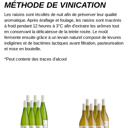
MÉTHODE DE VINICATION
Les raisins sont récoltés de nuit afin de préserver leur qualité
aromatique. Après éraflage et foulage, les raisins sont macérés
à froid pendant 12 heures à 3°C afin d’extraire les arômes tout
en conservant la délicatesse de la teinte rosée. Le moût
fermente ensuite grâce à un levain naturel composé de levures
indigènes et de bactéries lactiques avant filtration, pasteurisation
et mise en bouteille.
*Peut contenir des traces d'alcool