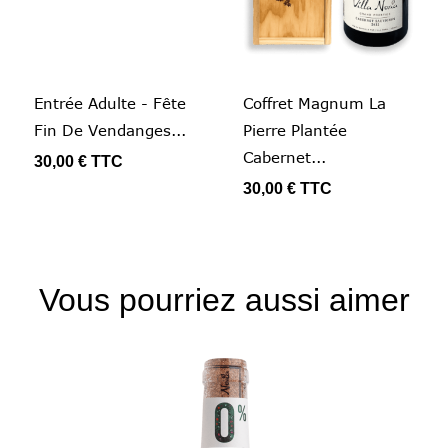
Entrée Adulte - Fête
Coffret Magnum La
Fin De Vendanges...
Pierre Plantée
Cabernet...
30,00 €
TTC
30,00 €
TTC
Vous pourriez aussi aimer