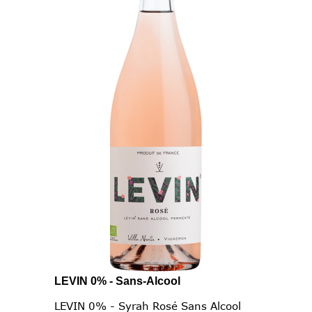
LEVIN 0% - Sans-Alcool
LEVIN 0% - Syrah Rosé Sans Alcool