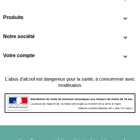
Produits

Notre société

Votre compte

L'abus d'alcool est dangereux pour la santé, à consommer avec
modération.