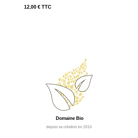
12,00 €
TTC
Domaine Bio
depuis sa création en 2010