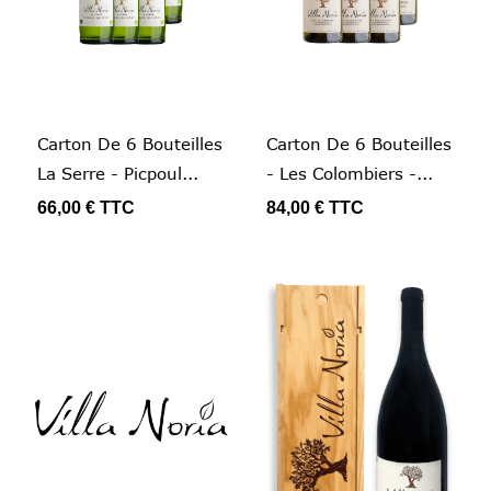
Carton De 6 Bouteilles
Carton De 6 Bouteilles
La Serre - Picpoul...
- Les Colombiers -...
66,00 €
TTC
84,00 €
TTC