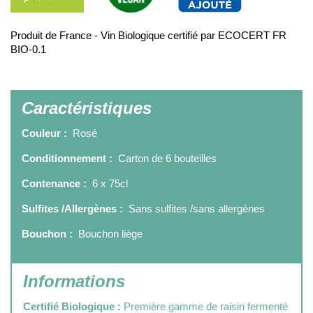
Produit de France - Vin Biologique certifié par ECOCERT FR
BIO-0.1
Caractéristiques
Couleur :
Rosé
Conditionnement :
Carton de 6 bouteilles
Contenance :
6 x 75cl
Sulfites /Allergènes :
Sans sulfites /sans allergènes
Bouchon :
Bouchon liège
Informations
Certifié Biologique :
Première gamme de raisin fermenté