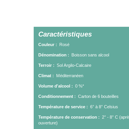
Caractéristiques
Couleur :
Rosé
Dénomination :
Boisson sans alcool
Terroir :
Sol Argilo-Calcaire
Climat :
Méditerranéen
Volume d'alcool :
0 %*
Conditionnement :
Carton de 6 bouteilles
Température de service :
6° à 8° Celsius
Température de conservation :
2° - 8° C (apr
ouverture)