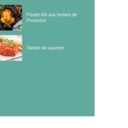
Poulet rôti aux herbes de
Provence
Tartare de saumon