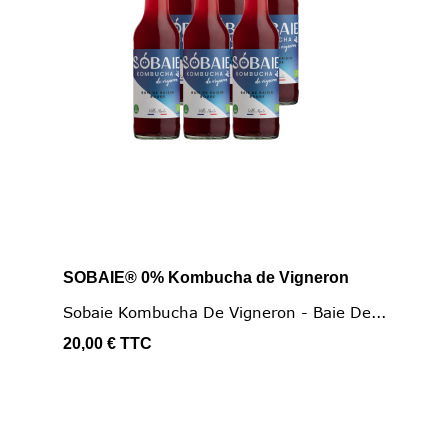
SOBAIE® 0% Kombucha de Vigneron
Sobaie Kombucha De Vigneron - Baie De...
20,00 €
TTC