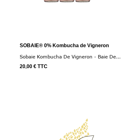
SOBAIE® 0% Kombucha de Vigneron
Sobaie Kombucha De Vigneron - Baie De...
20,00 €
TTC