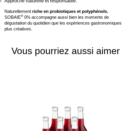
Approche naturelle et responsable.
Naturellement
riche en probiotiques et polyphénols
,
®
SOBAIE
0% accompagne aussi bien les moments de
dégustation du quotidien que les expériences gastronomiques
plus créatives.
Vous pourriez aussi aimer