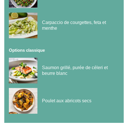
Carpaccio de courgettes, feta et
menthe
Options classique
Saumon grillé, purée de céleri et
beurre blanc
Poulet aux abricots secs