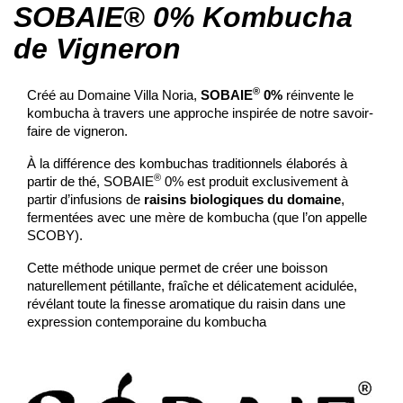
SOBAIE® 0% Kombucha
de Vigneron
®
Créé au Domaine Villa Noria,
SOBAIE
0%
réinvente le
kombucha à travers une approche inspirée de notre savoir-
faire de vigneron.
À la différence des kombuchas traditionnels élaborés à
®
partir de thé, SOBAIE
0% est produit exclusivement à
partir d’infusions de
raisins biologiques du domaine
,
fermentées avec une mère de kombucha (que l’on appelle
SCOBY).
Cette méthode unique permet de créer une boisson
naturellement pétillante, fraîche et délicatement acidulée,
révélant toute la finesse aromatique du raisin dans une
expression contemporaine du kombucha