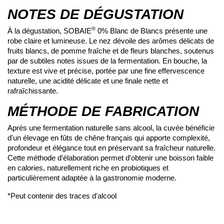
NOTES DE DÉGUSTATION
®
À la dégustation, SOBAIE
0% Blanc de Blancs présente une
robe claire et lumineuse. Le nez dévoile des arômes délicats de
fruits blancs, de pomme fraîche et de fleurs blanches, soutenus
par de subtiles notes issues de la fermentation. En bouche, la
texture est vive et précise, portée par une fine effervescence
naturelle, une acidité délicate et une finale nette et
rafraîchissante.
MÉTHODE DE FABRICATION
Après une fermentation naturelle sans alcool, la cuvée bénéficie
d'un élevage en fûts de chêne français qui apporte complexité,
profondeur et élégance tout en préservant sa fraîcheur naturelle.
Cette méthode d'élaboration permet d'obtenir une boisson faible
en calories, naturellement riche en probiotiques et
particulièrement adaptée à la gastronomie moderne.
*Peut contenir des traces d'alcool