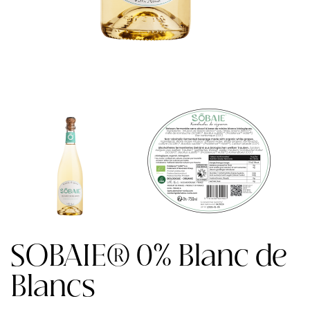
SOBAIE® 0% Blanc de
Blancs