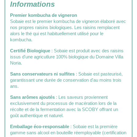
Informations
Premier kombucha de vigneron
Sobaie est le premier kombucha de vigneron élaboré avec
nos propres raisins biologiques. Les raisins remplacent
alors le thé qui est habituellement utilisé pour le
kombucha.
Certifié Biologique
: Sobaie est produit avec des raisins
issus d'une agricutlure 100% biologique du Domaine Villa
Noria.
Sans conservateurs ni sulfites
: Sobaie est pasteurisé,
garantissant une durée de conservation d'au moins trois
ans.
Sans arômes ajoutés
: Les saveurs proviennent
exclusivement du processus de macération lors de la
récolte et de la fermentation avec la SCOBY offrant un
goût authentique et naturel.
Emballage éco-responsable
: Sobaie est la première
gamme sans alcool en bouteille réemployable (certification