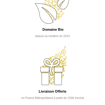
Domaine Bio
depuis sa création en 2010
Livraison Offerte
en France Métropolitaine à partir de 150€ d'achat