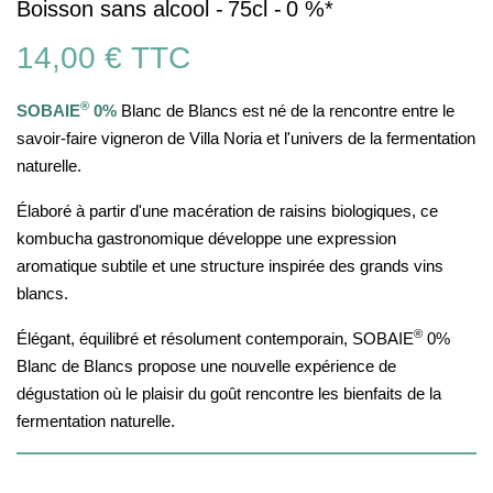
Boisson sans alcool -
75cl -
0 %*
14,00 €
TTC
®
SOBAIE
0%
Blanc de Blancs est né de la rencontre entre le
savoir-faire vigneron de Villa Noria et l'univers de la fermentation
naturelle.
Élaboré à partir d'une macération de raisins biologiques, ce
kombucha gastronomique développe une expression
aromatique subtile et une structure inspirée des grands vins
blancs.
®
Élégant, équilibré et résolument contemporain, SOBAIE
0%
Blanc de Blancs propose une nouvelle expérience de
dégustation où le plaisir du goût rencontre les bienfaits de la
fermentation naturelle.