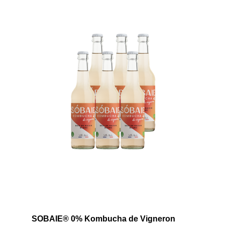
SOBAIE® 0% Kombucha de Vigneron