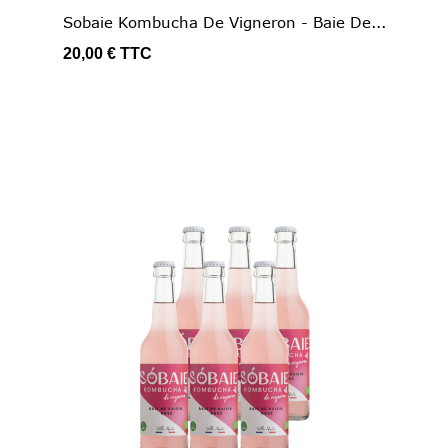
Sobaie Kombucha De Vigneron - Baie De...
20,00 €
TTC