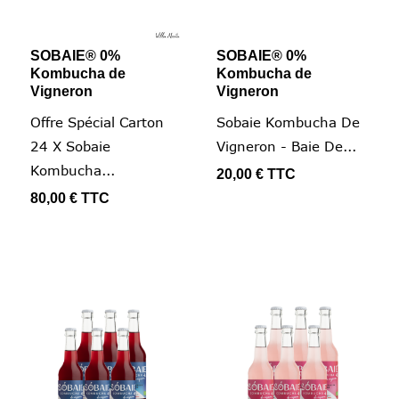
SOBAIE® 0%
SOBAIE® 0%
Kombucha de
Kombucha de
Vigneron
Vigneron
Offre Spécial Carton
Sobaie Kombucha De
24 X Sobaie
Vigneron - Baie De...
Kombucha...
20,00 €
TTC
80,00 €
TTC