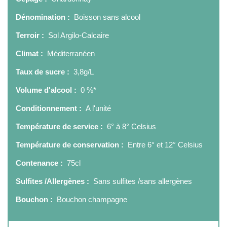
Dénomination :
Boisson sans alcool
Terroir :
Sol Argilo-Calcaire
Climat :
Méditerranéen
Taux de sucre :
3,8g/L
Volume d'alcool :
0 %*
Conditionnement :
A l'unité
Température de service :
6° à 8° Celsius
Température de conservation :
Entre 6° et 12° Celsius
Contenance :
75cl
Sulfites /Allergènes :
Sans sulfites /sans allergènes
Bouchon :
Bouchon champagne