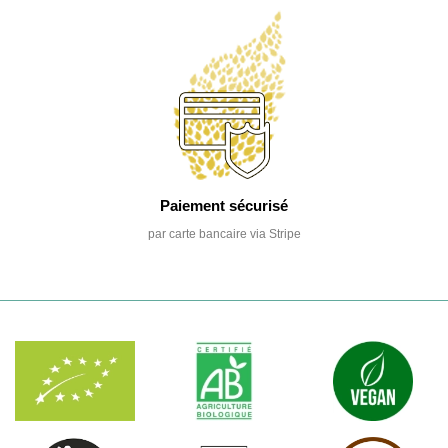
Paiement sécurisé
par carte bancaire via Stripe