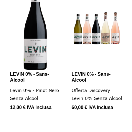
LEVIN 0% - Sans-
LEVIN 0% - Sans-
Alcool
Alcool
Levin 0% - Pinot Nero
Offerta Discovery
Senza Alcool
Levin 0% Senza Alcool
12,00 €
IVA inclusa
60,00 €
IVA inclusa