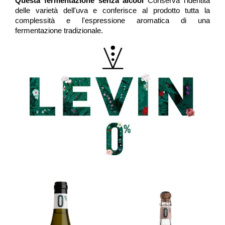
Questa fermentazione senza alcool
Conserva l'identità
delle varietà dell'uva e conferisce al prodotto tutta la
complessità e l'espressione aromatica di una
fermentazione tradizionale.