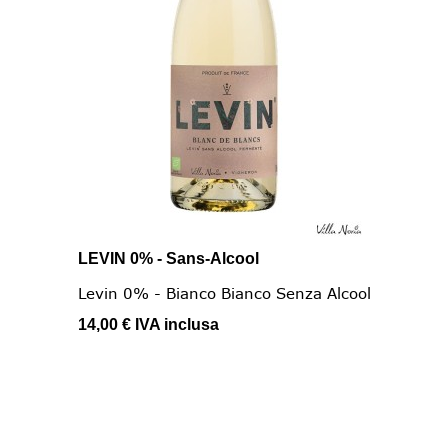
LEVIN 0% - Sans-Alcool
Levin 0% - Bianco Bianco Senza Alcool
14,00 €
IVA inclusa