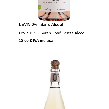
LEVIN 0% - Sans-Alcool
Levin 0% - Syrah Rosé Senza Alcool
12,00 €
IVA inclusa