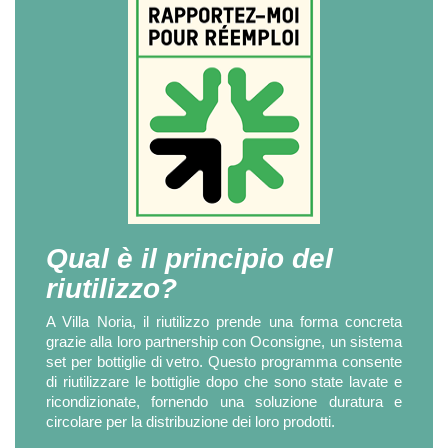
Qual è il principio del
riutilizzo?
A Villa Noria, il riutilizzo prende una forma concreta
grazie alla loro partnership con Oconsigne, un sistema
set per bottiglie di vetro. Questo programma consente
di riutilizzare le bottiglie dopo che sono state lavate e
ricondizionate, fornendo una soluzione duratura e
circolare per la distribuzione dei loro prodotti.