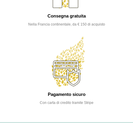
Consegna gratuita
Nella Francia continentale, da € 150 di acquisto
Pagamento sicuro
Con carta di credito tramite Stripe