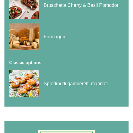
Bruschetta Cherry & Basil Pomodori
Formaggio
Classic options
Spiedini di gamberetti marinati