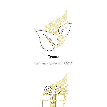
Tenuta
dalla sua creazione nel 2010