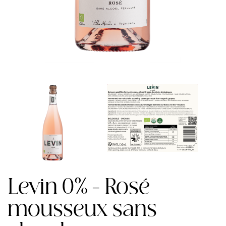
Levin 0% - Rosé
mousseux sans