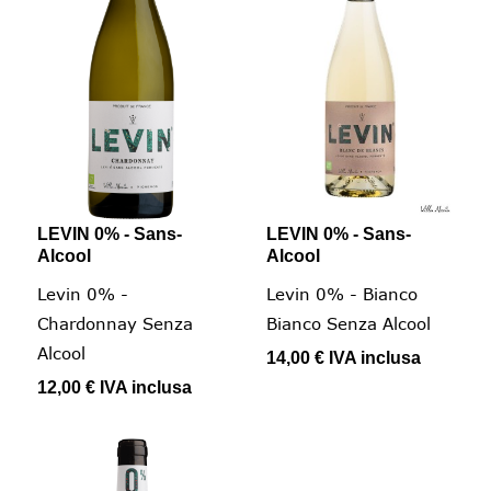
LEVIN 0% - Sans-
LEVIN 0% - Sans-
Alcool
Alcool
Levin 0% -
Levin 0% - Bianco
Chardonnay Senza
Bianco Senza Alcool
Alcool
14,00 €
IVA inclusa
12,00 €
IVA inclusa