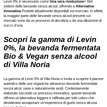
Levin 0% è necessario come
Una vera rivoluzione
> Nel
settore delle bevande senza alcool, offrendo a
Alternativa
innovativa
Prodotti attualmente disponibili sul mercato. In effetti,
la maggior parte delle bevande senza alcool presenti sul
mercato sono da un processo di decolizia o da una diluizione di
succo d'uva.
Scopri la gamma di Levin
0%, la bevanda fermentata
Bio & Vegan senza alcool
di Villa Noria
La gamma di Levin 0% di Villa Noria vi invita a scoprire il piacere
autentico delle uve organiche attraverso bevande fermentate
senza alcol, sane e naturalmente avidi. Contestamente
elaborato secondo un processo innovativo, queste bevande
offrono un'alternativa leggera e raffinata per tutti coloro che
desiderano assaporare un'esperienza di gusto senza alcuna