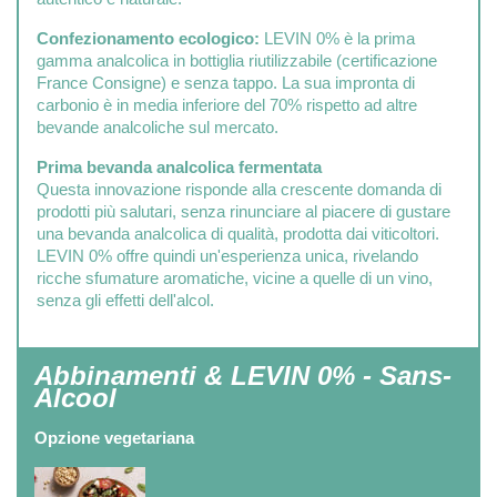
Confezionamento ecologico:
LEVIN 0% è la prima
gamma analcolica in bottiglia riutilizzabile (certificazione
France Consigne) e senza tappo. La sua impronta di
carbonio è in media inferiore del 70% rispetto ad altre
bevande analcoliche sul mercato.
Prima bevanda analcolica fermentata
Questa innovazione risponde alla crescente domanda di
prodotti più salutari, senza rinunciare al piacere di gustare
una bevanda analcolica di qualità, prodotta dai viticoltori.
LEVIN 0% offre quindi un'esperienza unica, rivelando
ricche sfumature aromatiche, vicine a quelle di un vino,
senza gli effetti dell'alcol.
Abbinamenti & LEVIN 0% - Sans-
Alcool
Opzione vegetariana