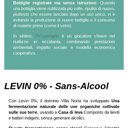
Bottiglie registrate ma senza istruzioni:
Quando
una bottiglia viene riutilizzata più volte, ripulita di nuovo,
piuttosto che essere lanciata dopo un uso unico, vi è
evitando la produzione di nuove bottiglie e il consumo
di materie prime (come il vetro).
In sintesi,
Oc'consigne
è un giocatore chiave nel
riutilizzo in occatania, combinando prestazioni
ambientali, impatto sociale e modello economico
cooperativo.
LEVIN 0% - Sans-Alcool
Con Levin 0%, il dominio Villa Noria ha sviluppato
Una
fermentazione naturale delle uve organiche coltivate
sulle sue terre
, usando a
Casa di leva
Composto da lieviti
e batteri indigeni, senza generare alcolici.