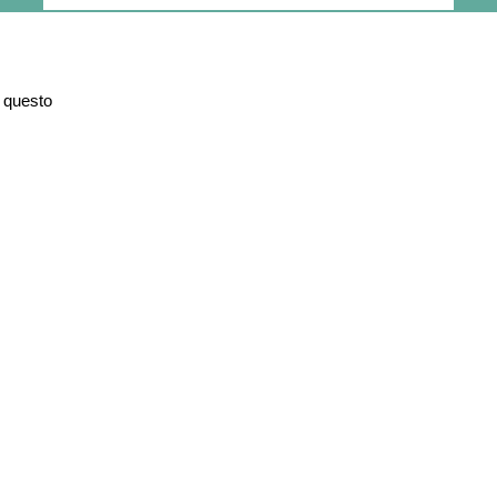
o questo