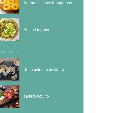
Ananas di caco lanuginoso
Pesto Linguine
ssic options
Belle ostriche di Claire
Tartaro bovino