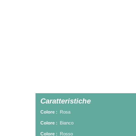
Caratteristiche
Colore :
Rosa
Colore :
Bianco
Colore :
Rosso