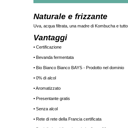
Naturale e frizzante
Uva, acqua filtrata, una madre di Kombucha e tutt
Vantaggi
•
Certificazione
•
Bevanda fermentata
•
Bio Bianco Bianco BAYS - Prodotto nel dominio
•
0% di alcol
•
Aromatizzato
•
Presentante gratis
•
Senza alcol
•
Rete di rete della Francia certificata