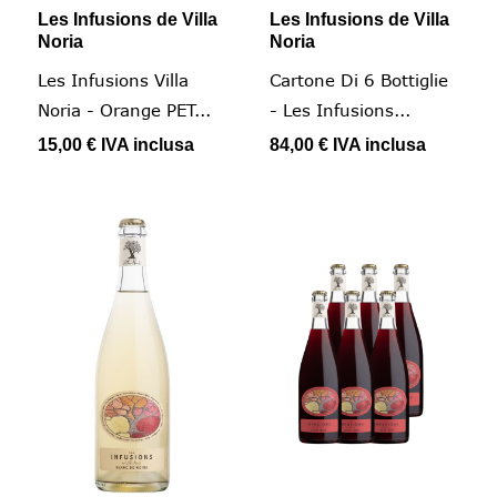
Les Infusions de Villa
Les Infusions de Villa
Noria
Noria
Les Infusions Villa
Cartone Di 6 Bottiglie
Noria - Orange PET...
- Les Infusions...
15,00 €
IVA inclusa
84,00 €
IVA inclusa