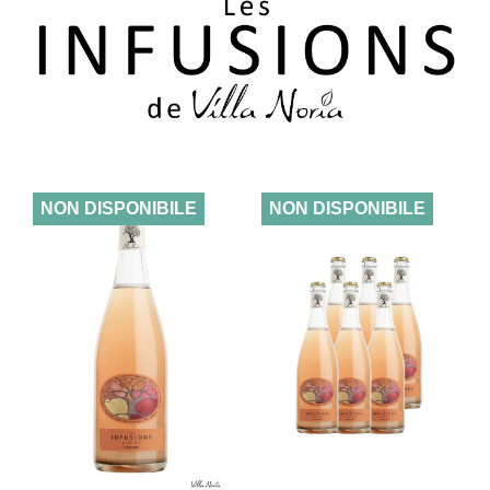
NON DISPONIBILE
NON DISPONIBILE