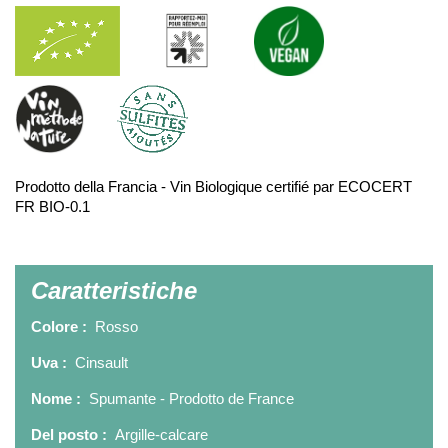
Prodotto della Francia - Vin Biologique certifié par ECOCERT
FR BIO-0.1
Caratteristiche
Colore :
Rosso
Uva :
Cinsault
Nome :
Spumante - Prodotto de France
Del posto :
Argille-calcare