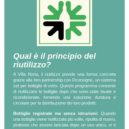
Qual è il principio del
riutilizzo?
A Villa Noria, il riutilizzo prende una forma concreta
grazie alla loro partnership con Oconsigne, un sistema
set per bottiglie di vetro. Questo programma consente
di riutilizzare le bottiglie dopo che sono state lavate e
ricondizionate, fornendo una soluzione duratura e
circolare per la distribuzione dei loro prodotti.
Bottiglie registrate ma senza istruzioni:
Quando
una bottiglia viene riutilizzata più volte, ripulita di nuovo,
piuttosto che essere lanciata dopo un uso unico, vi è