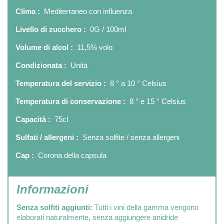
Clima :
Mediterraneo con influenza
Livello di zucchero :
0G / 100ml
Volume di alcol :
11,5% volo
Condizionata :
Unità
Temperatura del servizio :
8 ° a 10 ° Celsius
Temperatura di conservazione :
8 ° e 15 ° Celsius
Capacità :
75cl
Sulfati / allergeni :
Senza solfite / senza allergeni
Cap :
Corona della capsula
Informazioni
Senza solfiti aggiunti:
Tutti i vini della gamma vengono
elaborati naturalmente, senza aggiungere anidride