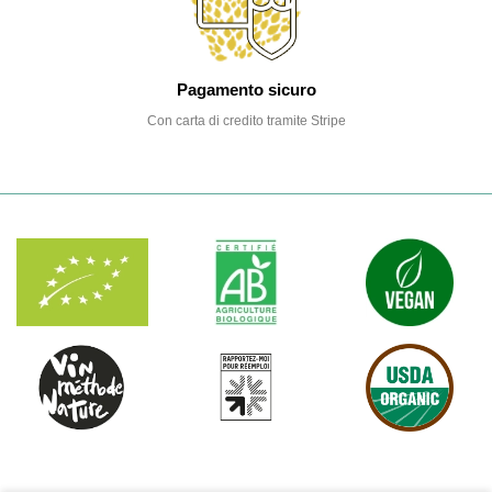
Pagamento sicuro
Con carta di credito tramite Stripe