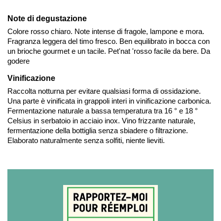
Note di degustazione
Colore rosso chiaro. Note intense di fragole, lampone e mora.
Fragranza leggera del timo fresco. Ben equilibrato in bocca con
un brioche gourmet e un tacile. Pet'nat 'rosso facile da bere. Da
godere
Vinificazione
Raccolta notturna per evitare qualsiasi forma di ossidazione.
Una parte è vinificata in grappoli interi in vinificazione carbonica.
Fermentazione naturale a bassa temperatura tra 16 ° e 18 °
Celsius in serbatoio in acciaio inox. Vino frizzante naturale,
fermentazione della bottiglia senza sbiadere o filtrazione.
Elaborato naturalmente senza solfiti, niente lieviti.