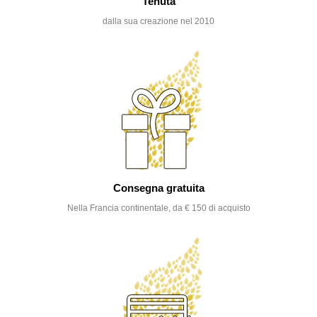
Tenuta
dalla sua creazione nel 2010
Consegna gratuita
Nella Francia continentale, da € 150 di acquisto