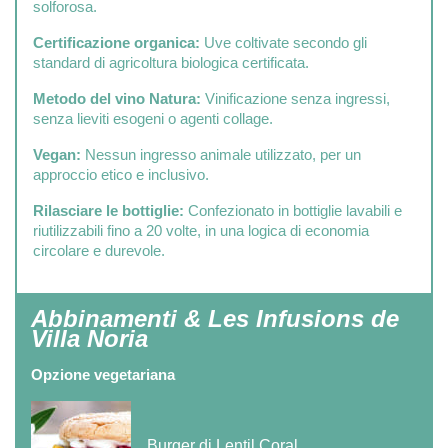
solforosa.
Certificazione organica:
Uve coltivate secondo gli
standard di agricoltura biologica certificata.
Metodo del vino Natura:
Vinificazione senza ingressi,
senza lieviti esogeni o agenti collage.
Vegan:
Nessun ingresso animale utilizzato, per un
approccio etico e inclusivo.
Rilasciare le bottiglie:
Confezionato in bottiglie lavabili e
riutilizzabili fino a 20 volte, in una logica di economia
circolare e durevole.
Abbinamenti & Les Infusions de
Villa Noria
Opzione vegetariana
Burger di Lentil Coral