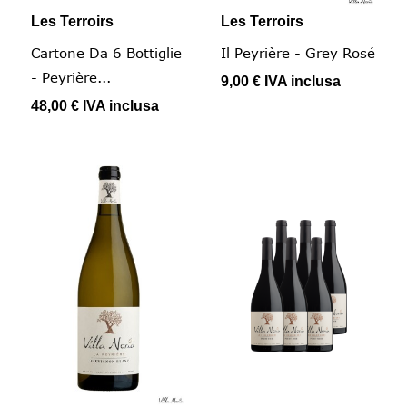
Les Terroirs
Les Terroirs
Cartone Da 6 Bottiglie
Il Peyrière - Grey Rosé
- Peyrière...
9,00 €
IVA inclusa
48,00 €
IVA inclusa