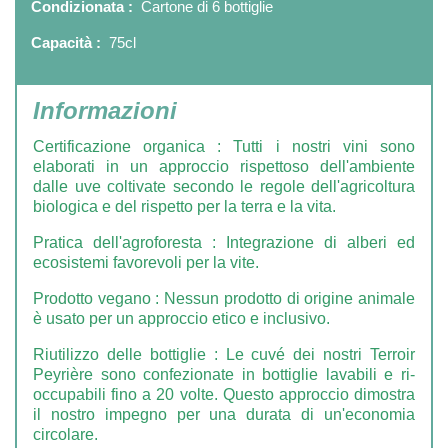
Condizionata :
Cartone di 6 bottiglie
Capacità :
75cl
Informazioni
Certificazione organica
:
Tutti i nostri vini sono
elaborati in un approccio rispettoso dell'ambiente
dalle uve coltivate secondo le regole dell'agricoltura
biologica e del rispetto per la terra e la vita.
Pratica dell'agroforesta
: Integrazione di alberi ed
ecosistemi favorevoli per la vite.
Prodotto vegano
: Nessun prodotto di origine animale
è usato per un approccio etico e inclusivo.
Riutilizzo delle bottiglie
: Le cuvé dei nostri Terroir
Peyrière sono confezionate in bottiglie lavabili e ri-
occupabili fino a 20 volte. Questo approccio dimostra
il nostro impegno per una durata di un'economia
circolare.