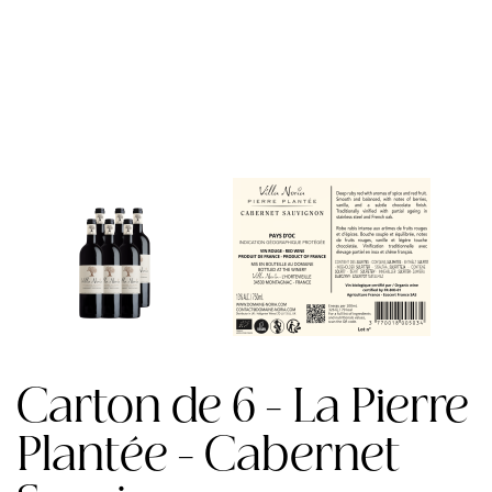
Carton de 6 - La Pierre
Plantée - Cabernet