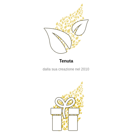
Tenuta
dalla sua creazione nel 2010