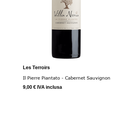
Les Terroirs
Il Pierre Piantato - Cabernet Sauvignon
9,00 €
IVA inclusa