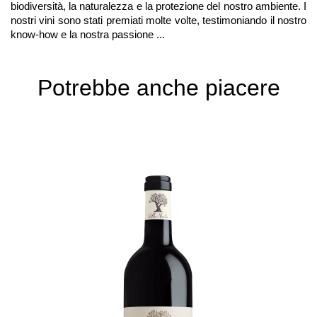
biodiversità, la naturalezza e la protezione del nostro ambiente. I
nostri vini sono stati premiati molte volte, testimoniando il nostro
know-how e la nostra passione ...
Potrebbe anche piacere