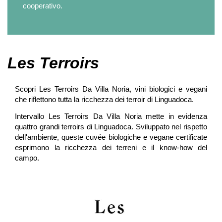
cooperativo.
Les Terroirs
Scopri Les Terroirs Da Villa Noria, vini biologici e vegani
che riflettono tutta la ricchezza dei terroir di Linguadoca.
Intervallo Les Terroirs Da Villa Noria mette in evidenza
quattro grandi terroirs di Linguadoca. Sviluppato nel rispetto
dell'ambiente, queste cuvée biologiche e vegane certificate
esprimono la ricchezza dei terreni e il know-how del
campo
.