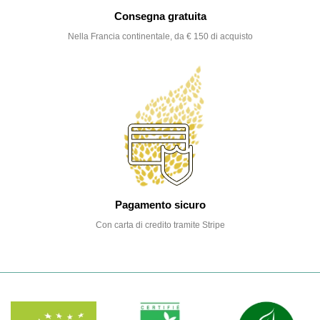
Consegna gratuita
Nella Francia continentale, da € 150 di acquisto
Pagamento sicuro
Con carta di credito tramite Stripe