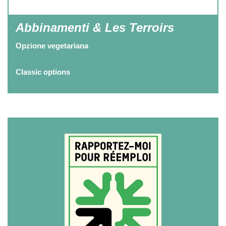
Abbinamenti & Les Terroirs
Opzione vegetariana
Classic options