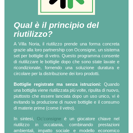
Qual è il principio del
riutilizzo?
A Villa Noria, il riutilizzo prende una forma concreta
grazie alla loro partnership con Oconsigne, un sistema
set per bottiglie di vetro. Questo programma consente
di riutilizzare le bottiglie dopo che sono state lavate e
ricondizionate, fornendo una soluzione duratura e
circolare per la distribuzione dei loro prodotti.
Bottiglie registrate ma senza istruzioni:
Quando
una bottiglia viene riutilizzata più volte, ripulita di nuovo,
piuttosto che essere lanciata dopo un uso unico, vi è
evitando la produzione di nuove bottiglie e il consumo
di materie prime (come il vetro).
In sintesi,
Oc'consigne
è un giocatore chiave nel
riutilizzo in occatania, combinando prestazioni
ambientali, impatto sociale e modello economico