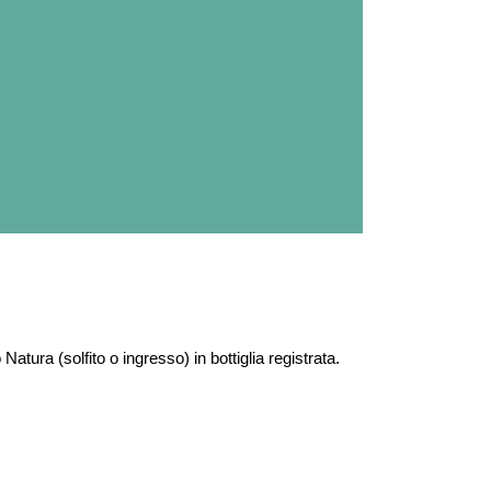
atura (solfito o ingresso) in bottiglia registrata.