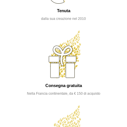
Tenuta
dalla sua creazione nel 2010
Consegna gratuita
Nella Francia continentale, da € 150 di acquisto