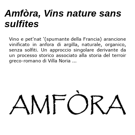
Amfòra, Vins nature sans
sulfites
Vino e pet'nat '(spumante della Francia) arancione
vinificato in anfora di argilla, naturale, organico,
senza solfiti. Un approccio singolare derivante da
un processo storico associato alla storia del terroir
greco-romano di Villa Noria ...