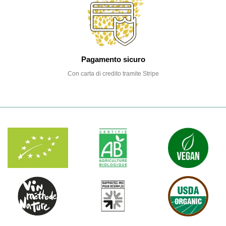
Pagamento sicuro
Con carta di credito tramite Stripe