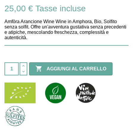
25,00 €
Tasse incluse
Amfòra Arancione Wine Wine in Amphora, Bio, Solfito
senza solfit. Offre un'avventura gustativa senza precedenti
e atipiche, mescolando freschezza, complessità e
autenticità.

AGGIUNGI AL CARRELLO