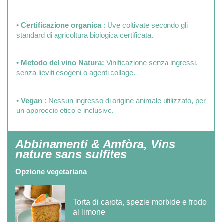
•
Certificazione organica
: Uve coltivate secondo gli
standard di agricoltura biologica certificata.
• Metodo del vino Natura:
Vinificazione senza ingressi,
senza lieviti esogeni o agenti collage.
•
Vegan
: Nessun ingresso di origine animale utilizzato, per
un approccio etico e inclusivo.
Abbinamenti & Amfòra, Vins
nature sans sulfites
Opzione vegetariana
Torta di carota, spezie morbide e frodo
al limone