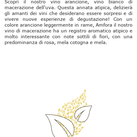
Scopri il nostro vino arancione, vino bianco di
macerazione dell'uva. Questa annata atipica, delizierà
gli amanti dei vini che desiderano essere sorpresi e di
vivere nuove esperienze di degustazione! Con un
colore arancione leggermente in rame, Amfora il nostro
vino di macerazione ha un registro aromatico atipico e
molto interessante con note sottili di fiori, con una
predominanza di rosa, mela cotogna e mela.